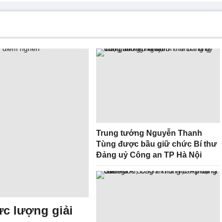
Trung tướng Nguyễn Thanh
Tùng được bầu giữ chức Bí thư
Đảng uỷ Công an TP Hà Nội
ực lượng giải