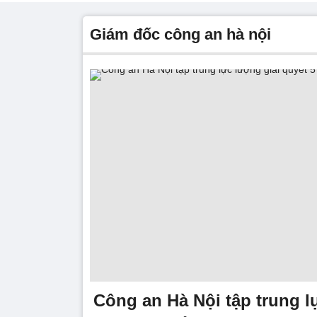
giám đốc công an hà nội
Công an Hà Nội tập trung l