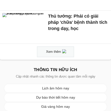
Thủ tướng: Phải có giải
pháp 'chữa' bệnh thành tích
trong dạy, học
Xem thêm
THÔNG TIN HỮU ÍCH
Cập nhật nhanh các thông tin được quan tâm mỗi ngày
Lịch âm hôm nay
Dự báo thời tiết hôm nay
Giá vàng hôm nay