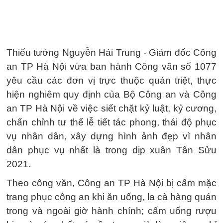
Thiếu tướng Nguyễn Hải Trung - Giám đốc Công
an TP Hà Nội vừa ban hành Công văn số 1077
yêu cầu các đơn vị trực thuộc quán triệt, thực
hiện nghiêm quy định của Bộ Công an và Công
an TP Hà Nội về việc siết chặt kỷ luật, kỷ cương,
chấn chỉnh tư thế lễ tiết tác phong, thái độ phục
vụ nhân dân, xây dựng hình ảnh đẹp vì nhân
dân phục vụ nhất là trong dịp xuân Tân Sửu
2021.
Theo công văn, Công an TP Hà Nội bị cấm mặc
trang phục công an khi ăn uống, la cà hàng quán
trong và ngoài giờ hành chính; cấm uống rượu