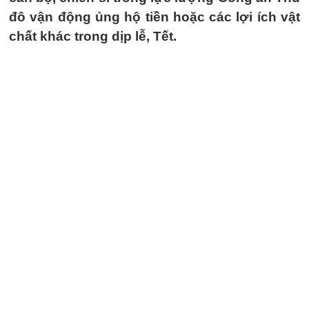
đô vận động ủng hộ tiền hoặc các lợi ích vật
chất khác trong dịp lễ, Tết.