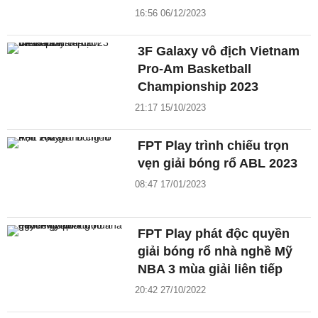
16:56 06/12/2023
3F Galaxy vô địch Vietnam
Pro-Am Basketball
Championship 2023
21:17 15/10/2023
FPT Play trình chiếu trọn
vẹn giải bóng rổ ABL 2023
08:47 17/01/2023
FPT Play phát độc quyền
giải bóng rổ nhà nghề Mỹ
NBA 3 mùa giải liên tiếp
20:42 27/10/2022