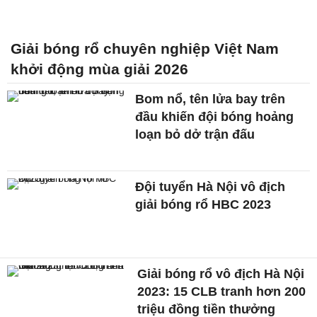
Giải bóng rổ chuyên nghiệp Việt Nam
khởi động mùa giải 2026
Bom nổ, tên lửa bay trên
đầu khiến đội bóng hoảng
loạn bỏ dở trận đấu
Đội tuyển Hà Nội vô địch
giải bóng rổ HBC 2023
Giải bóng rổ vô địch Hà Nội
2023: 15 CLB tranh hơn 200
triệu đồng tiền thưởng