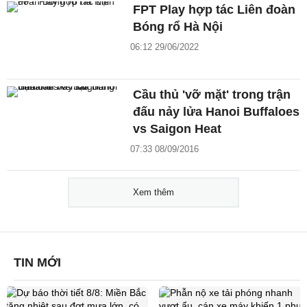
FPT Play hợp tác Liên đoàn
Bóng rổ Hà Nội
06:12 29/06/2022
Cầu thủ 'vỡ mặt' trong trận
đấu nảy lửa Hanoi Buffaloes
vs Saigon Heat
07:33 08/09/2016
Xem thêm
TIN MỚI