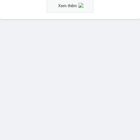
Xem thêm