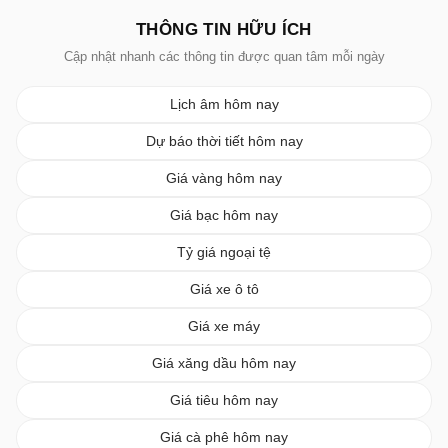
THÔNG TIN HỮU ÍCH
Cập nhật nhanh các thông tin được quan tâm mỗi ngày
Lịch âm hôm nay
Dự báo thời tiết hôm nay
Giá vàng hôm nay
Giá bạc hôm nay
Tỷ giá ngoại tệ
Giá xe ô tô
Giá xe máy
Giá xăng dầu hôm nay
Giá tiêu hôm nay
Giá cà phê hôm nay