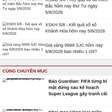
Bắc hôm nay thứ Tư ngày
5/8/2026
XSKH 5/8 - Kết quả xổ số
Khánh Hòa hôm nay 5/8/2026
Giá vàng 9999 SJC hôm nay
6/8/2026 bao nhiêu 1 chỉ?
CÙNG CHUYÊN MỤC
Báo Guardian: FIFA từng bí
mật đứng sau kế hoạch
Super League gây tranh cãi