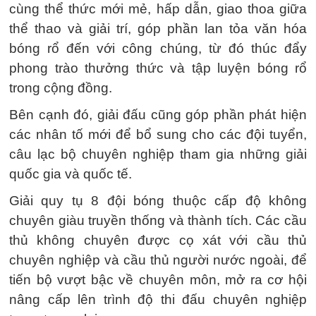
cùng thể thức mới mẻ, hấp dẫn, giao thoa giữa
thể thao và giải trí, góp phần lan tỏa văn hóa
bóng rổ đến với công chúng, từ đó thúc đẩy
phong trào thưởng thức và tập luyện bóng rổ
trong cộng đồng.
Bên cạnh đó, giải đấu cũng góp phần phát hiện
các nhân tố mới để bổ sung cho các đội tuyển,
câu lạc bộ chuyên nghiệp tham gia những giải
quốc gia và quốc tế.
Giải quy tụ 8 đội bóng thuộc cấp độ không
chuyên giàu truyền thống và thành tích. Các cầu
thủ không chuyên được cọ xát với cầu thủ
chuyên nghiệp và cầu thủ người nước ngoài, để
tiến bộ vượt bậc về chuyên môn, mở ra cơ hội
nâng cấp lên trình độ thi đấu chuyên nghiệp