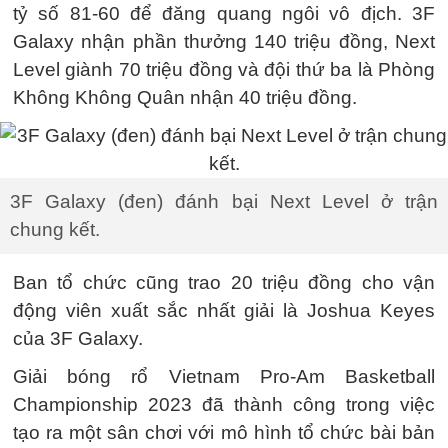
tỷ số 81-60 để đăng quang ngôi vô địch. 3F
Galaxy nhận phần thưởng 140 triệu đồng, Next
Level giành 70 triệu đồng và đội thứ ba là Phòng
Không Không Quân nhận 40 triệu đồng.
3F Galaxy (đen) đánh bại Next Level ở trận
chung kết.
Ban tổ chức cũng trao 20 triệu đồng cho vận
động viên xuất sắc nhất giải là Joshua Keyes
của 3F Galaxy.
Giải bóng rổ Vietnam Pro-Am Basketball
Championship 2023 đã thành công trong việc
tạo ra một sân chơi với mô hình tổ chức bài bản