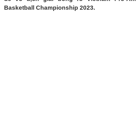
Basketball Championship 2023.