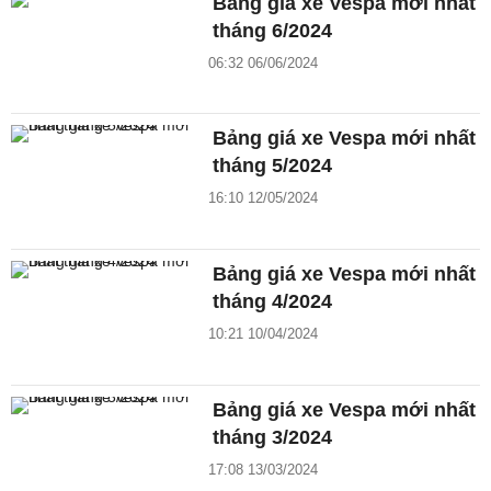
Bảng giá xe Vespa mới nhất
tháng 6/2024
06:32 06/06/2024
Bảng giá xe Vespa mới nhất
tháng 5/2024
16:10 12/05/2024
Bảng giá xe Vespa mới nhất
tháng 4/2024
10:21 10/04/2024
Bảng giá xe Vespa mới nhất
tháng 3/2024
17:08 13/03/2024