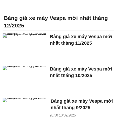
Bảng giá xe máy Vespa mới nhất tháng
12/2025
Bảng giá xe máy Vespa mới
nhất tháng 11/2025
Bảng giá xe máy Vespa mới
nhất tháng 10/2025
Bảng giá xe máy Vespa mới
nhất tháng 9/2025
20:30 10/09/2025