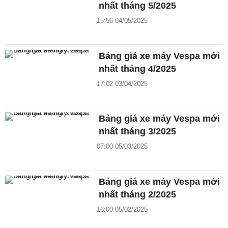
nhất tháng 5/2025
15:56 04/05/2025
Bảng giá xe máy Vespa mới
nhất tháng 4/2025
17:02 03/04/2025
Bảng giá xe máy Vespa mới
nhất tháng 3/2025
07:00 05/03/2025
Bảng giá xe máy Vespa mới
nhất tháng 2/2025
16:00 05/02/2025