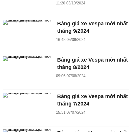
11:20 03/10/2024
Bảng giá xe Vespa mới nhất
tháng 9/2024
16:48 05/09/2024
Bảng giá xe Vespa mới nhất
tháng 8/2024
09:06 07/08/2024
Bảng giá xe Vespa mới nhất
tháng 7/2024
15:31 07/07/2024