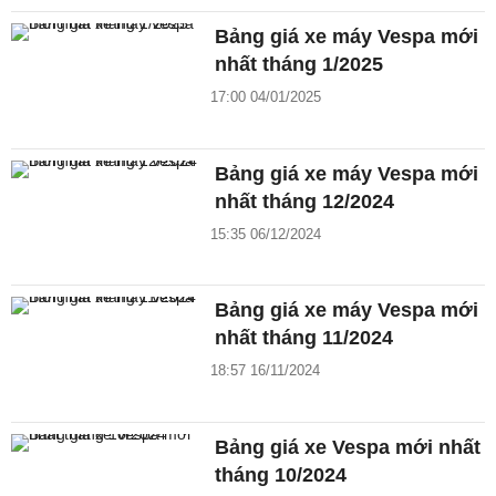
Bảng giá xe máy Vespa mới
nhất tháng 1/2025
17:00 04/01/2025
Bảng giá xe máy Vespa mới
nhất tháng 12/2024
15:35 06/12/2024
Bảng giá xe máy Vespa mới
nhất tháng 11/2024
18:57 16/11/2024
Bảng giá xe Vespa mới nhất
tháng 10/2024