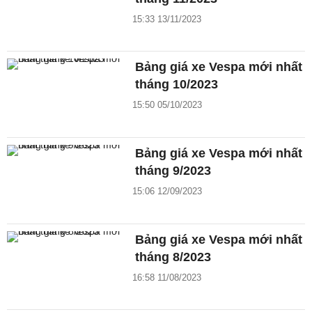
15:33 13/11/2023
Bảng giá xe Vespa mới nhất
tháng 10/2023
15:50 05/10/2023
Bảng giá xe Vespa mới nhất
tháng 9/2023
15:06 12/09/2023
Bảng giá xe Vespa mới nhất
tháng 8/2023
16:58 11/08/2023