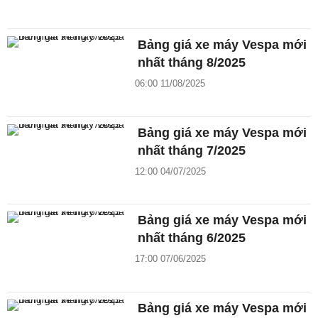
Bảng giá xe máy Vespa mới
nhất tháng 8/2025
06:00 11/08/2025
Bảng giá xe máy Vespa mới
nhất tháng 7/2025
12:00 04/07/2025
Bảng giá xe máy Vespa mới
nhất tháng 6/2025
17:00 07/06/2025
Bảng giá xe máy Vespa mới