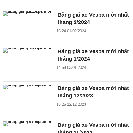
Bảng giá xe Vespa mới nhất
tháng 2/2024
16:24 01/02/2024
Bảng giá xe Vespa mới nhất
tháng 1/2024
14:59 03/01/2024
Bảng giá xe Vespa mới nhất
tháng 12/2023
15:25 12/12/2023
Bảng giá xe Vespa mới nhất
tháng 11/2023