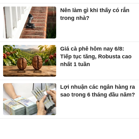
Nên làm gì khi thấy có rắn
trong nhà?
Giá cà phê hôm nay 6/8:
Tiếp tục tăng, Robusta cao
nhất 1 tuần
Lợi nhuận các ngân hàng ra
sao trong 6 tháng đầu năm?