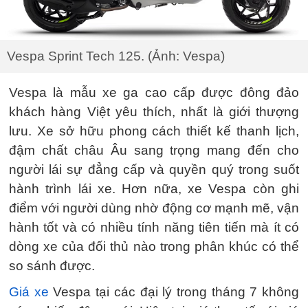
Vespa Sprint Tech 125. (Ảnh: Vespa)
Vespa là mẫu xe ga cao cấp được đông đảo
khách hàng Việt yêu thích, nhất là giới thượng
lưu. Xe sở hữu phong cách thiết kế thanh lịch,
đậm chất châu Âu sang trọng mang đến cho
người lái sự đẳng cấp và quyền quý trong suốt
hành trình lái xe. Hơn nữa, xe Vespa còn ghi
điểm với người dùng nhờ động cơ mạnh mẽ, vận
hành tốt và có nhiều tính năng tiên tiến mà ít có
dòng xe của đối thủ nào trong phân khúc có thể
so sánh được.
Giá xe
Vespa tại các đại lý trong tháng 7 không