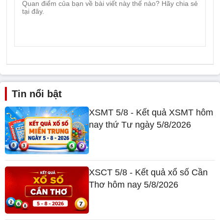
Tin nổi bật
XSMT 5/8 - Kết quả XSMT hôm
nay thứ Tư ngày 5/8/2026
XSCT 5/8 - Kết quả xổ số Cần
Thơ hôm nay 5/8/2026