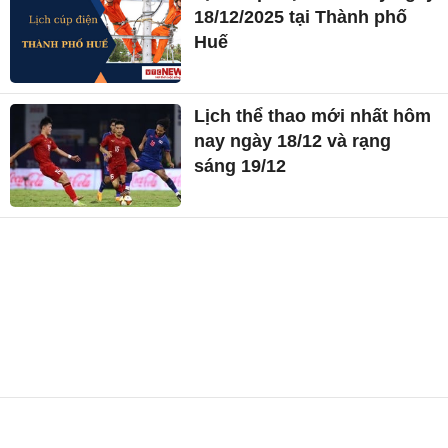
18/12/2025 tại Thành phố
Huế
Lịch thể thao mới nhất hôm
nay ngày 18/12 và rạng
sáng 19/12