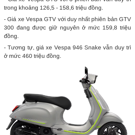
trong khoảng 126,5 - 158,6 triệu đồng.
- Giá xe Vespa GTV với duy nhất phiên bản GTV
300 đang được giữ nguyên ở mức 159,8 triệu
đồng.
- Tương tự, giá xe Vespa 946 Snake vẫn duy trì
ở mức 460 triệu đồng.