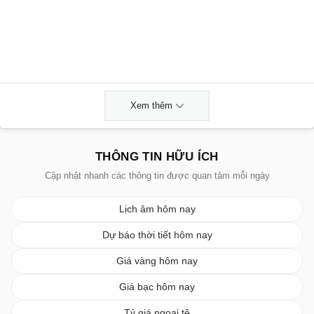
Xem thêm
THÔNG TIN HỮU ÍCH
Cập nhật nhanh các thông tin được quan tâm mỗi ngày
Lịch âm hôm nay
Dự báo thời tiết hôm nay
Giá vàng hôm nay
Giá bạc hôm nay
Tỷ giá ngoại tệ