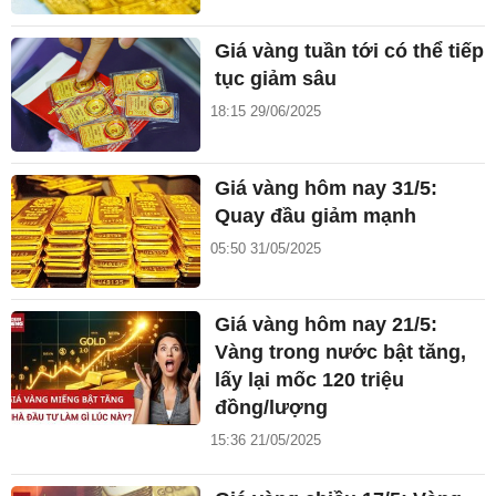
Giá vàng tuần tới có thể tiếp
tục giảm sâu
18:15 29/06/2025
Giá vàng hôm nay 31/5:
Quay đầu giảm mạnh
05:50 31/05/2025
Giá vàng hôm nay 21/5:
Vàng trong nước bật tăng,
lấy lại mốc 120 triệu
đồng/lượng
15:36 21/05/2025