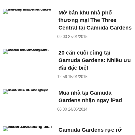
Mở bán khu nhà phố
thương mại The Three
Central tại Gamuda Gardens
09:00 27/01/2015
20 căn cuối cùng tại
Gamuda Gardens: Nhiều ưu
đãi đặc biệt
12:56 15/01/2015
Mua nhà tại Gamuda
Gardens nhận ngay iPad
08:00 24/06/2014
Gamuda Gardens rực rỡ