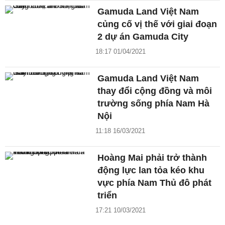
Gamuda Land Việt Nam
củng cố vị thế với giai đoạn
2 dự án Gamuda City
18:17 01/04/2021
Gamuda Land Việt Nam
thay đổi cộng đồng và môi
trường sống phía Nam Hà
Nội
11:18 16/03/2021
Hoàng Mai phải trở thành
động lực lan tỏa kéo khu
vực phía Nam Thủ đô phát
triển
17:21 10/03/2021