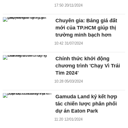
17:50 20/11/2024
Chuyên gia: Bảng giá đất
mới của TP.HCM giúp thị
trường minh bạch hơn
10:42 31/07/2024
Chính thức khởi động
chương trình 'Chạy Vì Trái
Tim 2024'
10:28 05/03/2024
Gamuda Land ký kết hợp
tác chiến lược phân phối
dự án Eaton Park
11:20 12/01/2024