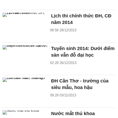
Lịch thi chính thức ĐH, CĐ
năm 2014
08:58 28/12/2013
Tuyển sinh 2014: Dưới điểm
sàn vẫn đỗ đại học
02:28 26/12/2013
ĐH Cần Thơ - trường của
siêu mẫu, hoa hậu
09:28 03/11/2013
Nước mắt thủ khoa