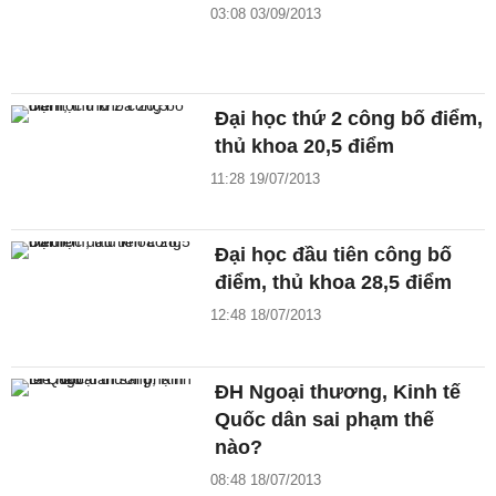
03:08 03/09/2013
Đại học thứ 2 công bố điểm,
thủ khoa 20,5 điểm
11:28 19/07/2013
Đại học đầu tiên công bố
điểm, thủ khoa 28,5 điểm
12:48 18/07/2013
ĐH Ngoại thương, Kinh tế
Quốc dân sai phạm thế
nào?
08:48 18/07/2013