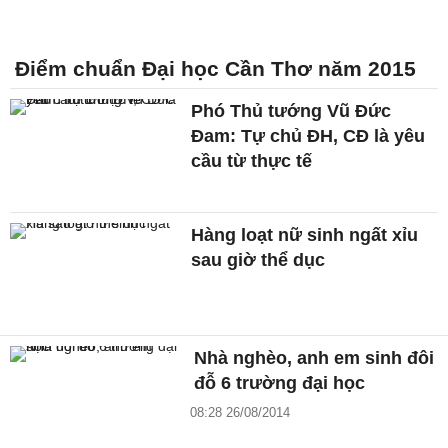
Điểm chuẩn Đại học Cần Thơ năm 2015
Phó Thủ tướng Vũ Đức
Đam: Tự chủ ĐH, CĐ là yêu
cầu từ thực tế
Hàng loạt nữ sinh ngất xỉu
sau giờ thể dục
Nhà nghèo, anh em sinh đôi
đỗ 6 trường đại học
08:28 26/08/2014