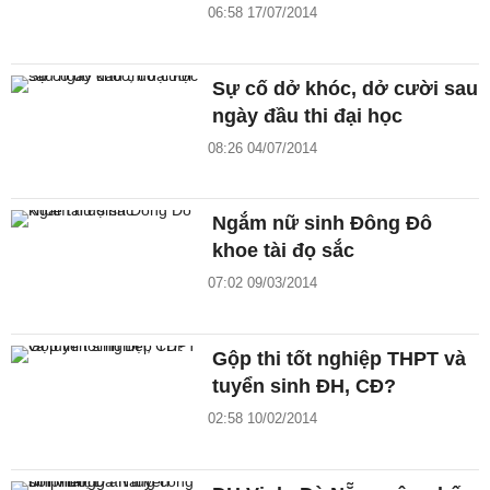
06:58 17/07/2014
Sự cố dở khóc, dở cười sau
ngày đầu thi đại học
08:26 04/07/2014
Ngắm nữ sinh Đông Đô
khoe tài đọ sắc
07:02 09/03/2014
Gộp thi tốt nghiệp THPT và
tuyển sinh ĐH, CĐ?
02:58 10/02/2014