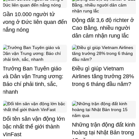
Gần 10.000 người tử
Động đất 3,6 độ richter ở
vong ở Đức liên quan đến
Cao Bằng, nhiều người
nắng nóng
dân cảm nhận rung lắc
Trưởng Ban Tuyên giáo
Điều gì giúp Vietnam
và Dân vận Trung ương:
Airlines tăng trưởng 28%
Báo chí phải tinh, sắc,
trong 6 tháng đầu năm?
nhanh
Đổi tên sân vận động lớn
Những trận động đất kinh
bậc nhất thế giới thành
hoàng tại Nhật Bản trong
VinFast