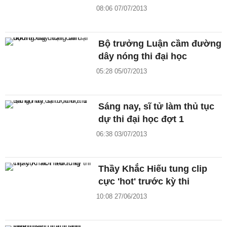
08:06 07/07/2013
Bộ trưởng Luận cầm đường
dây nóng thi đại học
05:28 05/07/2013
Sáng nay, sĩ tử làm thủ tục
dự thi đại học đợt 1
06:38 03/07/2013
Thầy Khắc Hiếu tung clip
cực 'hot' trước kỳ thi
10:08 27/06/2013