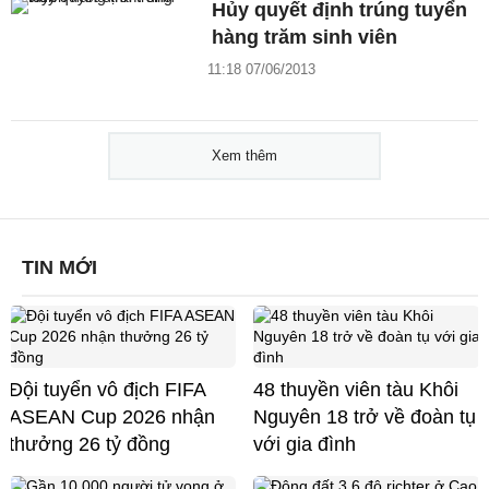
Hủy quyết định trúng tuyển
hàng trăm sinh viên
11:18 07/06/2013
Xem thêm
TIN MỚI
Đội tuyển vô địch FIFA
48 thuyền viên tàu Khôi
ASEAN Cup 2026 nhận
Nguyên 18 trở về đoàn tụ
thưởng 26 tỷ đồng
với gia đình