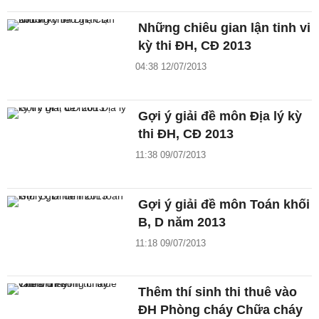
Những chiêu gian lận tinh vi
kỳ thi ĐH, CĐ 2013
04:38 12/07/2013
Gợi ý giải đề môn Địa lý kỳ
thi ĐH, CĐ 2013
11:38 09/07/2013
Gợi ý giải đề môn Toán khối
B, D năm 2013
11:18 09/07/2013
Thêm thí sinh thi thuê vào
ĐH Phòng cháy Chữa cháy