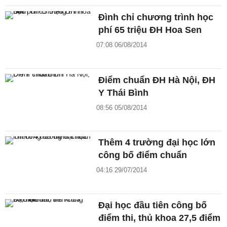
Đình chỉ chương trình học
phí 65 triệu ĐH Hoa Sen
07:08 06/08/2014
Điểm chuẩn ĐH Hà Nội, ĐH
Y Thái Bình
08:56 05/08/2014
Thêm 4 trường đại học lớn
công bố điểm chuẩn
04:16 29/07/2014
Đại học đầu tiên công bố
điểm thi, thủ khoa 27,5 điểm