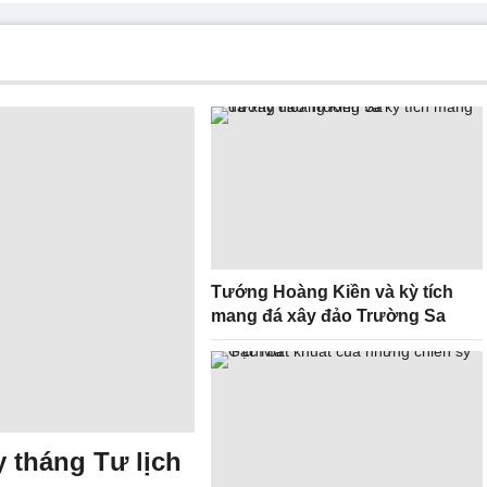
Tướng Hoàng Kiền và kỳ tích
mang đá xây đảo Trường Sa
 tháng Tư lịch