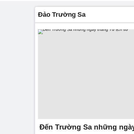
đảo Trường Sa
Đến Trường Sa những ngày