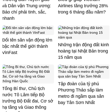
và Dân vận Trung ương:
Airlines tăng trưởng 28%
Báo chí phải tinh, sắc,
trong 6 tháng đầu năm?
nhanh
Đổi tên sân vận động lớn
Những trận động đất kinh
bậc nhất thế giới thành
hoàng tại Nhật Bản trong
VinFast
15 năm qua
Tập đoàn của tỷ phú
Tổng Bí thư, Chủ tịch
Phương Thảo sắp làm
nước Tô Lâm tiếp Bộ
metro đi ngầm qua sân
trưởng Bộ Đất đai, Cơ sở
bay Tân Sơn Nhất
hạ tầng và Giao thông