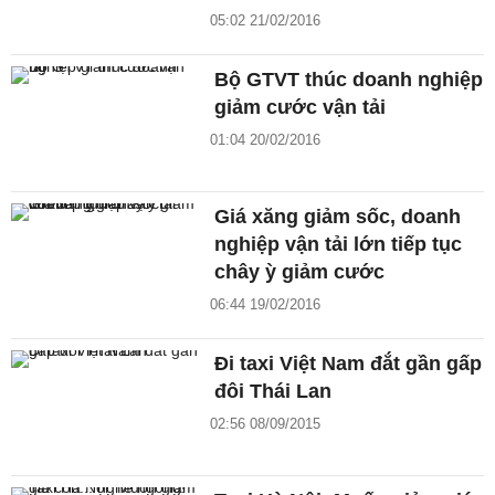
05:02 21/02/2016
Bộ GTVT thúc doanh nghiệp
giảm cước vận tải
01:04 20/02/2016
Giá xăng giảm sốc, doanh
nghiệp vận tải lớn tiếp tục
chây ỳ giảm cước
06:44 19/02/2016
Đi taxi Việt Nam đắt gần gấp
đôi Thái Lan
02:56 08/09/2015