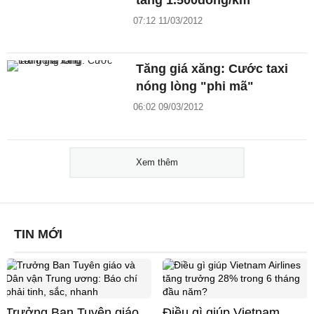
07:12 11/03/2012
Tăng giá xăng: Cước taxi
nóng lòng "phi mã"
06:02 09/03/2012
Xem thêm
TIN MỚI
Trưởng Ban Tuyên giáo
Điều gì giúp Vietnam