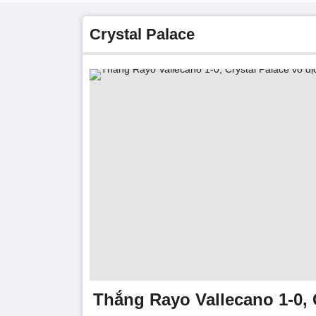
Crystal Palace
Thắng Rayo Vallecano 1-0, 