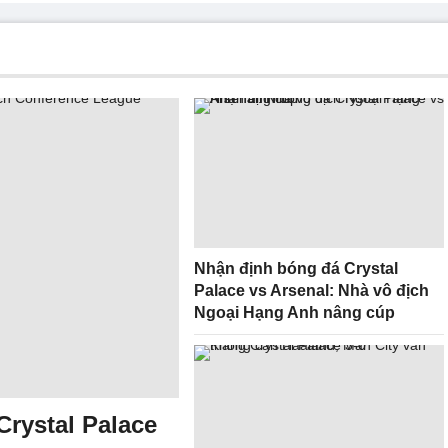
Nhận định bóng đá Crystal
Palace vs Arsenal: Nhà vô địch
Ngoại Hạng Anh nâng cúp
Crystal Palace