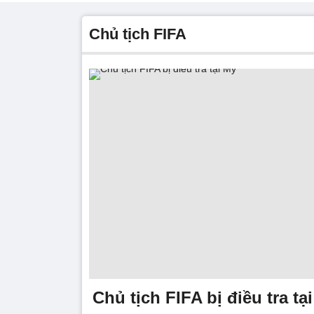
Chủ tịch FIFA
Chủ tịch FIFA bị điều tra tạ