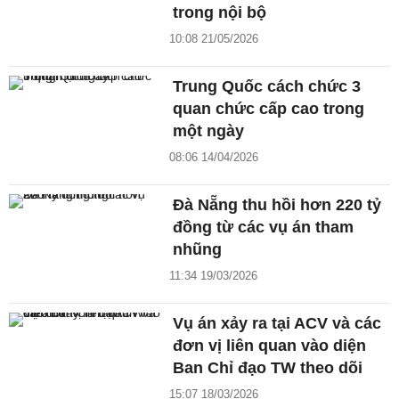
trong nội bộ
10:08 21/05/2026
Trung Quốc cách chức 3
quan chức cấp cao trong
một ngày
08:06 14/04/2026
Đà Nẵng thu hồi hơn 220 tỷ
đồng từ các vụ án tham
nhũng
11:34 19/03/2026
Vụ án xảy ra tại ACV và các
đơn vị liên quan vào diện
Ban Chỉ đạo TW theo dõi
15:07 18/03/2026