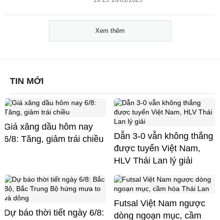
Xem thêm
TIN MỚI
Giá xăng dầu hôm nay
Dẫn 3-0 vẫn không thắng
6/8: Tăng, giảm trái chiều
được tuyển Việt Nam,
HLV Thái Lan lý giải
Futsal Việt Nam ngược
Dự báo thời tiết ngày 6/8:
dòng ngoạn mục, cầm