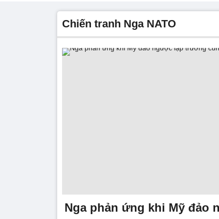
chiến tranh Nga NATO
Nga phản ứng khi Mỹ đảo 