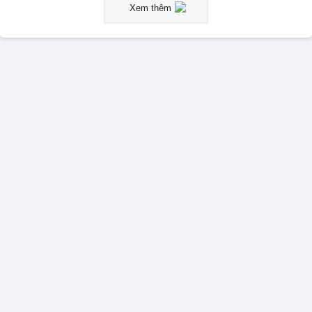
Xem thêm