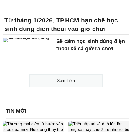
Từ tháng 1/2026, TP.HCM hạn chế học
sinh dùng điện thoại vào giờ chơi
Sẽ cấm học sinh dùng điện
thoại kể cả giờ ra chơi
Xem thêm
TIN MỚI