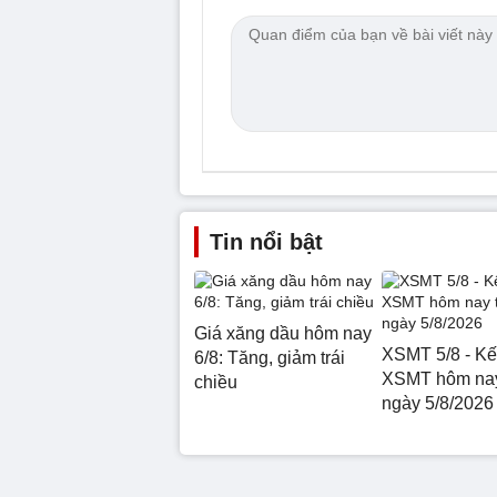
Tin nổi bật
Giá xăng dầu hôm nay
XSMT 5/8 - Kế
6/8: Tăng, giảm trái
XSMT hôm nay
chiều
ngày 5/8/2026