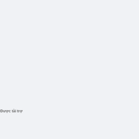
Được tài trợ