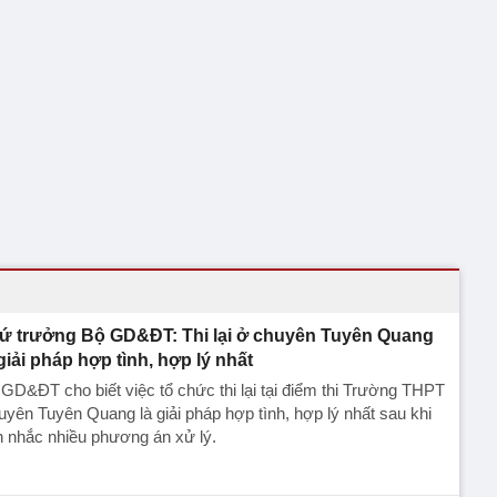
ứ trưởng Bộ GD&ĐT: Thi lại ở chuyên Tuyên Quang
 giải pháp hợp tình, hợp lý nhất
GD&ĐT cho biết việc tổ chức thi lại tại điểm thi Trường THPT
yên Tuyên Quang là giải pháp hợp tình, hợp lý nhất sau khi
 nhắc nhiều phương án xử lý.