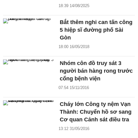
18:39 14/08/2025
Bắt thêm nghi can tấn công
5 hiệp sĩ đường phố Sài
Gòn
18:00 16/05/2018
Nhóm côn đồ truy sát 3
người bán hàng rong trước
cổng bệnh viện
07:54 15/11/2016
Cháy lớn Công ty nệm Vạn
Thành: Chuyển hồ sơ sang
Cơ quan Cảnh sát điều tra
13:12 31/05/2016