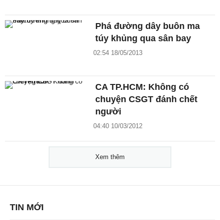
Phá đường dây buôn ma
túy khủng qua sân bay
02:54 18/05/2013
CA TP.HCM: Không có
chuyện CSGT đánh chết
người
04:40 10/03/2012
Xem thêm
TIN MỚI