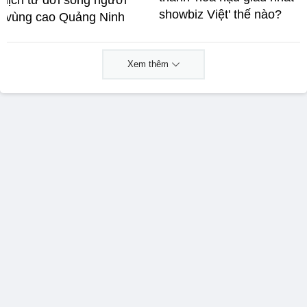
showbiz Việt' thế nào?
vùng cao Quảng Ninh
Xem thêm