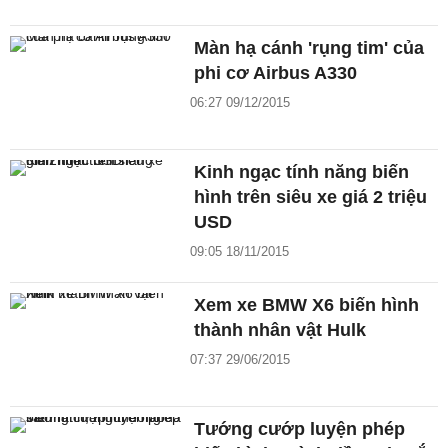
Màn hạ cánh 'rụng tim' của
phi cơ Airbus A330
06:27 09/12/2015
Kinh ngạc tính năng biến
hình trên siêu xe giá 2 triệu
USD
09:05 18/11/2015
Xem xe BMW X6 biến hình
thành nhân vật Hulk
07:37 29/06/2015
Tướng cướp luyện phép