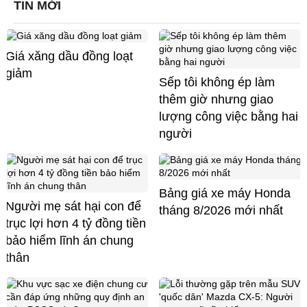
TIN MỚI
Giá xăng dầu đồng loạt
giảm
Sếp tôi không ép làm
thêm giờ nhưng giao
lượng công việc bằng hai
người
Bảng giá xe máy Honda
Người mẹ sát hại con để
tháng 8/2026 mới nhất
trục lợi hơn 4 tỷ đồng tiền
bảo hiểm lĩnh án chung
thân