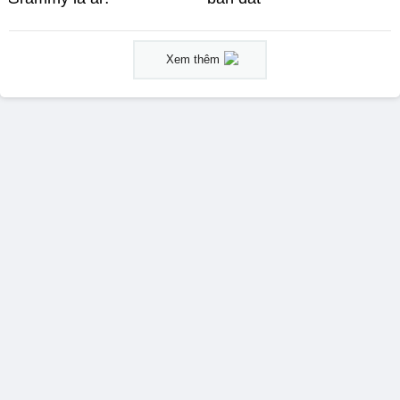
Xem thêm