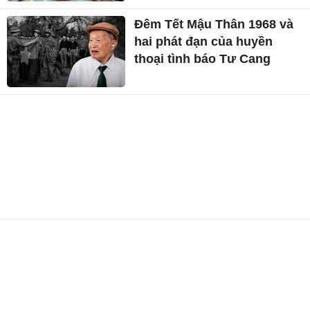
Đêm Tết Mậu Thân 1968 và
hai phát đạn của huyền
thoại tình báo Tư Cang