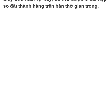
sọ đặt thành hàng trên bàn thờ gian trong.