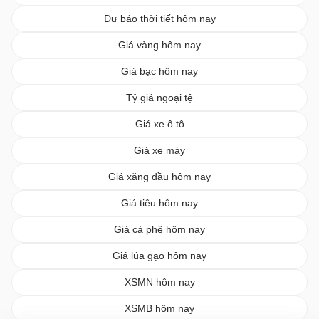
Dự báo thời tiết hôm nay
Giá vàng hôm nay
Giá bạc hôm nay
Tỷ giá ngoại tệ
Giá xe ô tô
Giá xe máy
Giá xăng dầu hôm nay
Giá tiêu hôm nay
Giá cà phê hôm nay
Giá lúa gạo hôm nay
XSMN hôm nay
XSMB hôm nay