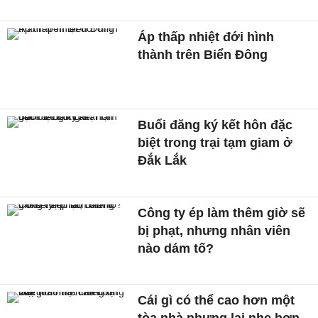
Áp thấp nhiệt đới hình
thành trên Biển Đông
Buổi đăng ký kết hôn đặc
biệt trong trại tạm giam ở
Đắk Lắk
Công ty ép làm thêm giờ sẽ
bị phạt, nhưng nhân viên
nào dám tố?
Cái gì có thể cao hơn một