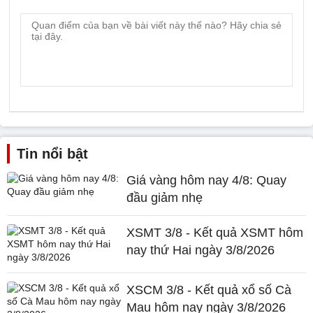
Tin nổi bật
Giá vàng hôm nay 4/8: Quay
đầu giảm nhẹ
XSMT 3/8 - Kết quả XSMT hôm
nay thứ Hai ngày 3/8/2026
XSCM 3/8 - Kết quả xổ số Cà
Mau hôm nay ngày 3/8/2026