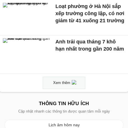
Loạt phường ở Hà Nội sắp
xếp trường công lập, có nơi
giảm từ 41 xuống 21 trường
Anh trải qua tháng 7 khô
hạn nhất trong gần 200 năm
Xem thêm
THÔNG TIN HỮU ÍCH
Cập nhật nhanh các thông tin được quan tâm mỗi ngày
Lịch âm hôm nay