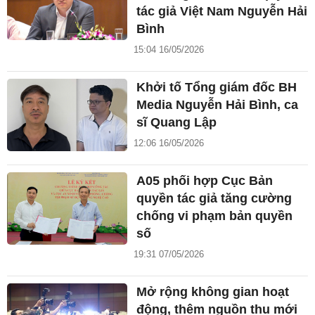
tác giả Việt Nam Nguyễn Hải
Bình
15:04 16/05/2026
Khởi tố Tổng giám đốc BH
Media Nguyễn Hải Bình, ca
sĩ Quang Lập
12:06 16/05/2026
A05 phối hợp Cục Bản
quyền tác giả tăng cường
chống vi phạm bản quyền
số
19:31 07/05/2026
Mở rộng không gian hoạt
động, thêm nguồn thu mới