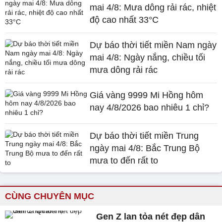
mai 4/8: Mưa dông rải rác, nhiệt
độ cao nhất 33°C
Dự báo thời tiết miền Nam ngày
mai 4/8: Ngày nắng, chiều tối
mưa dông rải rác
Giá vàng 9999 Mi Hồng hôm
nay 4/8/2026 bao nhiêu 1 chỉ?
Dự báo thời tiết miền Trung
ngày mai 4/8: Bắc Trung Bộ
mưa to đến rất to
CÙNG CHUYÊN MỤC
Gen Z lan tỏa nét đẹp dân