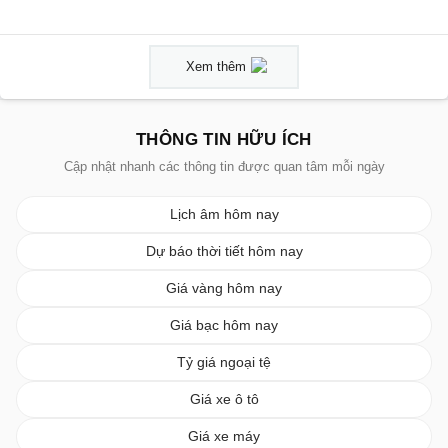
Xem thêm
THÔNG TIN HỮU ÍCH
Cập nhật nhanh các thông tin được quan tâm mỗi ngày
Lịch âm hôm nay
Dự báo thời tiết hôm nay
Giá vàng hôm nay
Giá bạc hôm nay
Tỷ giá ngoại tệ
Giá xe ô tô
Giá xe máy