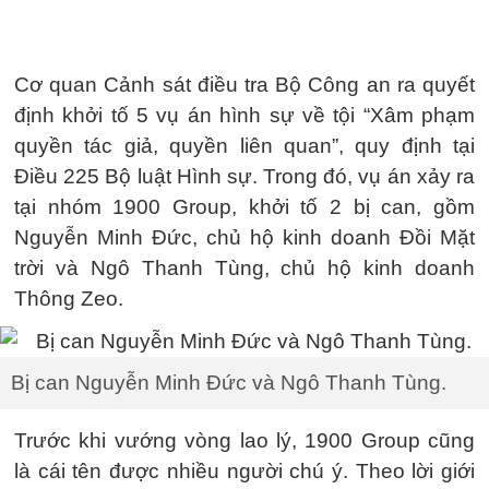
Cơ quan Cảnh sát điều tra Bộ Công an ra quyết
định khởi tố 5 vụ án hình sự về tội “Xâm phạm
quyền tác giả, quyền liên quan”, quy định tại
Điều 225 Bộ luật Hình sự. Trong đó, vụ án xảy ra
tại nhóm 1900 Group, khởi tố 2 bị can, gồm
Nguyễn Minh Đức, chủ hộ kinh doanh Đồi Mặt
trời và Ngô Thanh Tùng, chủ hộ kinh doanh
Thông Zeo.
Bị can Nguyễn Minh Đức và Ngô Thanh Tùng.
Trước khi vướng vòng lao lý, 1900 Group cũng
là cái tên được nhiều người chú ý. Theo lời giới