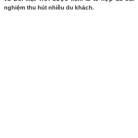
nghiệm thu hút nhiều du khách.