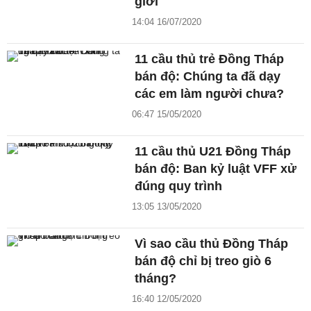
giới
14:04 16/07/2020
11 cầu thủ trẻ Đồng Tháp
bán độ: Chúng ta đã dạy
các em làm người chưa?
06:47 15/05/2020
11 cầu thủ U21 Đồng Tháp
bán độ: Ban kỷ luật VFF xử
đúng quy trình
13:05 13/05/2020
Vì sao cầu thủ Đồng Tháp
bán độ chỉ bị treo giò 6
tháng?
16:40 12/05/2020