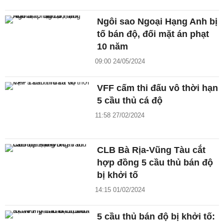
Ngôi sao Ngoại Hạng Anh bị
tố bán độ, đối mặt án phạt
10 năm
09:00 24/05/2024
VFF cấm thi đấu vô thời hạn
5 cầu thủ cá độ
11:58 27/02/2024
CLB Bà Rịa-Vũng Tàu cắt
hợp đồng 5 cầu thủ bán độ
bị khởi tố
14:15 01/02/2024
5 cầu thủ bán độ bị khởi tố: