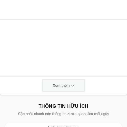
Xem thêm
THÔNG TIN HỮU ÍCH
Cập nhật nhanh các thông tin được quan tâm mỗi ngày