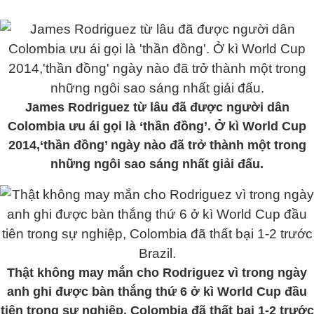
James Rodriguez từ lâu đã được người dân
Colombia ưu ái gọi là ‘thần đồng’. Ở kì World Cup
2014,‘thần đồng’ ngày nào đã trở thành một trong
những ngôi sao sáng nhất giải đấu.
Thật không may mắn cho Rodriguez vì trong ngày
anh ghi được bàn thắng thứ 6 ở kì World Cup đầu
tiên trong sự nghiệp, Colombia đã thất bại 1-2 trước