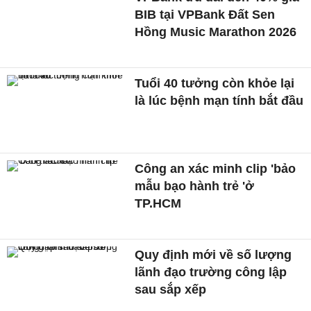
BIB tại VPBank Đất Sen
Hồng Music Marathon 2026
Tuổi 40 tưởng còn khỏe lại
là lúc bệnh mạn tính bắt đầu
Công an xác minh clip 'bảo
mẫu bạo hành trẻ 'ở
TP.HCM
Quy định mới về số lượng
lãnh đạo trường công lập
sau sắp xếp