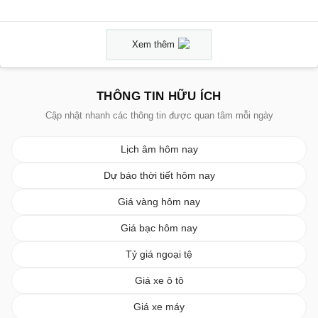
Xem thêm
THÔNG TIN HỮU ÍCH
Cập nhật nhanh các thông tin được quan tâm mỗi ngày
Lịch âm hôm nay
Dự báo thời tiết hôm nay
Giá vàng hôm nay
Giá bạc hôm nay
Tỷ giá ngoại tệ
Giá xe ô tô
Giá xe máy