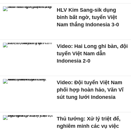
HLV Kim Sang-sik dụng
binh bất ngờ, tuyển Việt
Nam thắng Indonesia 3-0
Video: Hai Long ghi bàn, đội
tuyển Việt Nam dẫn
Indonesia 2-0
Video: Đội tuyển Việt Nam
phối hợp hoàn hảo, Văn Vĩ
sút tung lưới Indonesia
Thủ tướng: Xử lý triệt để,
nghiêm minh các vụ việc