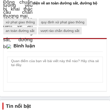
diện về an toàn đường sắt, đường bộ
xử phạt giao thông
quy định xử phạt giao thông
an toàn đường sắt
vượt rào chắn đường sắt
Bình luận
Tin nổi bật