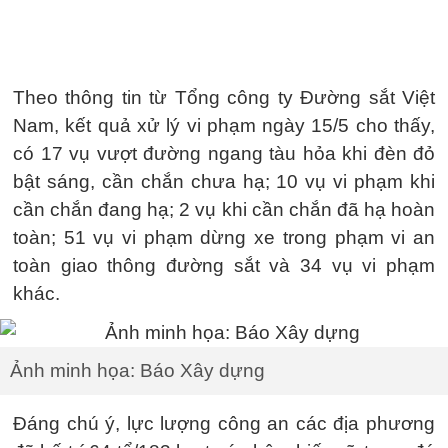
Theo thông tin từ Tổng công ty Đường sắt Việt
Nam, kết quả xử lý vi phạm ngày 15/5 cho thấy,
có 17 vụ vượt đường ngang tàu hỏa khi đèn đỏ
bật sáng, cần chắn chưa hạ; 10 vụ vi phạm khi
cần chắn đang hạ; 2 vụ khi cần chắn đã hạ hoàn
toàn; 51 vụ vi phạm dừng xe trong phạm vi an
toàn giao thông đường sắt và 34 vụ vi phạm
khác.
Ảnh minh họa: Báo Xây dựng
Đáng chú ý, lực lượng công an các địa phương