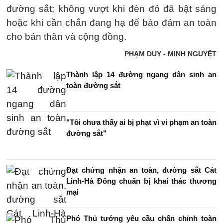
đường sắt; không vượt khi đèn đỏ đã bật sáng
hoặc khi cần chắn đang hạ để bảo đảm an toàn
cho bản thân và cộng đồng.
PHẠM DUY - MINH NGUYỆT
Thành lập 14 đường ngang dân sinh an
toàn đường sắt
"Tôi chưa thấy ai bị phạt vì vi phạm an toàn
đường sắt"
Đạt chứng nhận an toàn, đường sắt Cát
Linh-Hà Đông chuẩn bị khai thác thương
mại
Phó Thủ tướng yêu cầu chấn chỉnh toàn