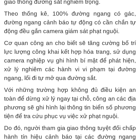
giao thông đường sắt nghiêm trọng.
Theo thống kê, 100% đường ngang có gác,
đường ngang cảnh báo tự động có cần chắn tự
động đều gắn camera giám sát phạt nguội.
Cơ quan công an cho biết sẽ tăng cường bố trí
lực lượng công khai kết hợp hóa trang, sử dụng
camera nghiệp vụ ghi hình bí mật để phát hiện,
xử lý nghiêm các hành vi vi phạm tại đường
ngang, lối đi tự mở qua đường sắt.
Với những trường hợp không đủ điều kiện an
toàn để dừng xử lý ngay tại chỗ, công an các địa
phương sẽ ghi hình lại thông tin biển số phương
tiện để tra cứu phục vụ việc xử phạt nguội.
Do đó, người tham gia giao thông tuyệt đối chấp
hành tín hiệu cảnh báo tại các đường ngang