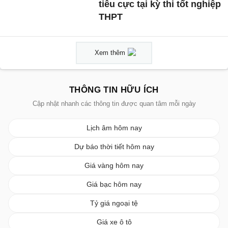
tiêu cực tại kỳ thi tốt nghiệp
THPT
Xem thêm
THÔNG TIN HỮU ÍCH
Cập nhật nhanh các thông tin được quan tâm mỗi ngày
Lịch âm hôm nay
Dự báo thời tiết hôm nay
Giá vàng hôm nay
Giá bạc hôm nay
Tỷ giá ngoại tệ
Giá xe ô tô