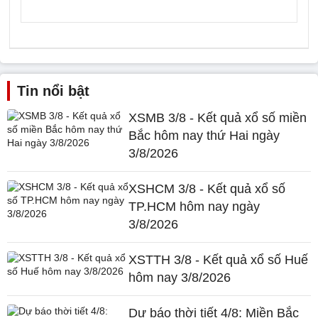
Tin nổi bật
XSMB 3/8 - Kết quả xổ số miền
Bắc hôm nay thứ Hai ngày
3/8/2026
XSHCM 3/8 - Kết quả xổ số
TP.HCM hôm nay ngày
3/8/2026
XSTTH 3/8 - Kết quả xổ số Huế
hôm nay 3/8/2026
Dự báo thời tiết 4/8: Miền Bắc