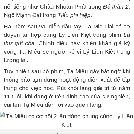
nổi tiếng như Châu Nhuận Phát trong
Đỗ thần 2,
Ngô Mạnh Đạt trong
Tiểu phi hiệp.
Hai năm sau vai diễn đầu tay, Tạ Miêu lại có cơ
duyên tái hợp cùng Lý Liên Kiệt trong phim
Lá
thư gửi cha.
Chính điều này khiến khán giả kỳ
vọng Tạ Miêu sẽ người kế vị Lý Liên Kiệt trong
tương lai.
Tuy nhiên sau bộ phim, Tạ Miêu gây bất ngờ khi
thông báo tạm dừng hoạt động diễn xuất để tập
trung cho việc học. Rút khỏi làng giải trí từ năm
11 tuổi, khi đang ở trên đỉnh cao của sự nghiệp,
cái tên Tạ Miêu dần rơi vào quên lãng.