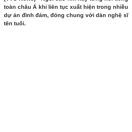
toàn châu Á khi liên tục xuất hiện trong nhiều
dự án đình đám, đóng chung với dàn nghệ sĩ
tên tuổi.