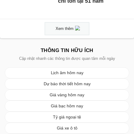
chỉ tồn tại 51 năm
Xem thêm
THÔNG TIN HỮU ÍCH
Cập nhật nhanh các thông tin được quan tâm mỗi ngày
Lịch âm hôm nay
Dự báo thời tiết hôm nay
Giá vàng hôm nay
Giá bạc hôm nay
Tỷ giá ngoại tệ
Giá xe ô tô