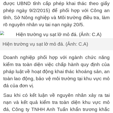
được UBND tỉnh cấp phép khai thác theo giấy
phép ngày 9/2/2015) để phối hợp với Công an
tỉnh, Sở Nông nghiệp và Môi trường điều tra, làm
rõ nguyên nhân vụ tai nạn ngày 20/5.
Hiện trường vụ sạt lở mỏ đá. (Ảnh: C.A)
Doanh nghiệp phối hợp với ngành chức năng
kiểm tra toàn diện việc chấp hành quy định của
pháp luật về hoạt động khai thác khoáng sản, an
toàn lao động, bảo vệ môi trường tại khu vực mỏ
đá của đơn vị.
Sau khi có kết luận về nguyên nhân xảy ra tai
nạn và kết quả kiểm tra toàn diện khu vực mỏ
đá, Công ty TNHH Anh Tuấn khẩn trương khắc