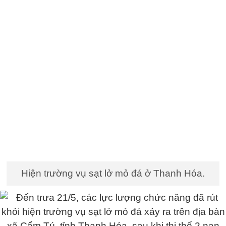
Hiện trường vụ sạt lở mỏ đá ở Thanh Hóa.