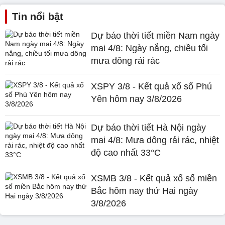
Tin nổi bật
Dự báo thời tiết miền Nam ngày
mai 4/8: Ngày nắng, chiều tối
mưa dông rải rác
XSPY 3/8 - Kết quả xổ số Phú
Yên hôm nay 3/8/2026
Dự báo thời tiết Hà Nội ngày
mai 4/8: Mưa dông rải rác, nhiệt
độ cao nhất 33°C
XSMB 3/8 - Kết quả xổ số miền
Bắc hôm nay thứ Hai ngày
3/8/2026