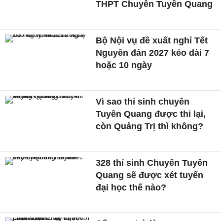
THPT Chuyên Tuyên Quang
Bộ Nội vụ đề xuất nghỉ Tết
Nguyên đán 2027 kéo dài 7
hoặc 10 ngày
Vì sao thí sinh chuyên
Tuyên Quang được thi lại,
còn Quảng Trị thì không?
328 thí sinh Chuyên Tuyên
Quang sẽ được xét tuyển
đại học thế nào?