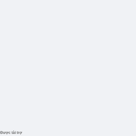
Được tài trợ