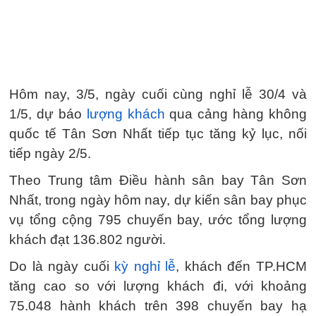
Hôm nay, 3/5, ngày cuối cùng nghỉ lễ 30/4 và
1/5, dự báo
lượng khách
qua cảng hàng không
quốc tế Tân Sơn Nhất tiếp tục tăng kỷ lục, nối
tiếp ngày 2/5.
Theo Trung tâm Điều hành sân bay Tân Sơn
Nhất, trong ngày hôm nay, dự kiến sân bay phục
vụ tổng cộng 795 chuyến bay, ước tổng lượng
khách đạt 136.802 người.
Do là ngày cuối
kỳ nghỉ lễ
, khách đến TP.HCM
tăng cao so với lượng khách đi, với khoảng
75.048 hành khách trên 398 chuyến bay hạ