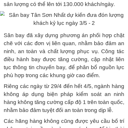
sản lượng có thể lên tới 130.000 khách/ngày.
Sân bay đã xây dựng phương án phối hợp chặt
chẽ với các đơn vị liên quan, nhằm bảo đảm an
ninh, an toàn và chất lượng phục vụ. Công tác
điều hành bay được tăng cường, cập nhật liên
tục thông tin chuyến bay, để phân bổ nguồn lực
phù hợp trong các khung giờ cao điểm.
Riêng các ngày từ 29/4 đến hết 4/5, ngành hàng
không áp dụng biện pháp kiểm soát an ninh
hàng không tăng cường cấp độ 1 trên toàn quốc,
nhằm bảo đảm tuyệt đối an toàn trong dịp lễ.
Các hãng hàng không cũng được yêu cầu bố trí