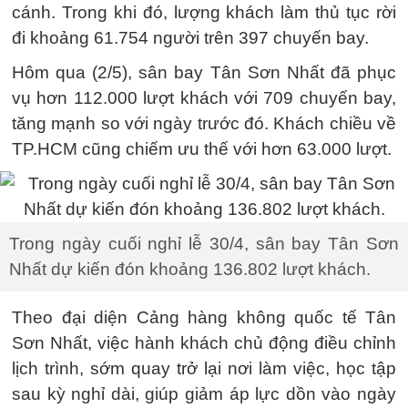
cánh. Trong khi đó, lượng khách làm thủ tục rời
đi khoảng 61.754 người trên 397 chuyến bay.
Hôm qua (2/5), sân bay Tân Sơn Nhất đã phục
vụ hơn 112.000 lượt khách với 709 chuyến bay,
tăng mạnh so với ngày trước đó. Khách chiều về
TP.HCM cũng chiếm ưu thế với hơn 63.000 lượt.
Trong ngày cuối nghỉ lễ 30/4, sân bay Tân Sơn
Nhất dự kiến đón khoảng 136.802 lượt khách.
Theo đại diện Cảng hàng không quốc tế Tân
Sơn Nhất, việc hành khách chủ động điều chỉnh
lịch trình, sớm quay trở lại nơi làm việc, học tập
sau kỳ nghỉ dài, giúp giảm áp lực dồn vào ngày