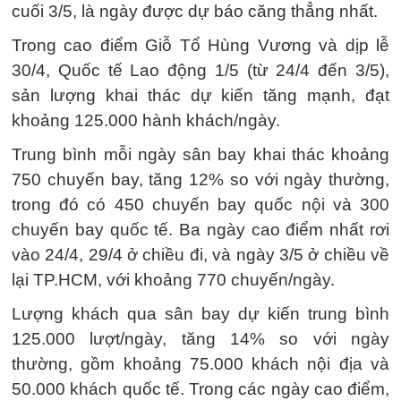
cuối 3/5, là ngày được dự báo căng thẳng nhất.
Trong cao điểm Giỗ Tổ Hùng Vương và dịp lễ
30/4, Quốc tế Lao động 1/5 (từ 24/4 đến 3/5),
sản lượng khai thác dự kiến tăng mạnh, đạt
khoảng 125.000 hành khách/ngày.
Trung bình mỗi ngày sân bay khai thác khoảng
750 chuyến bay, tăng 12% so với ngày thường,
trong đó có 450 chuyến bay quốc nội và 300
chuyến bay quốc tế. Ba ngày cao điểm nhất rơi
vào 24/4, 29/4 ở chiều đi, và ngày 3/5 ở chiều về
lại TP.HCM, với khoảng 770 chuyến/ngày.
Lượng khách qua sân bay dự kiến trung bình
125.000 lượt/ngày, tăng 14% so với ngày
thường, gồm khoảng 75.000 khách nội địa và
50.000 khách quốc tế. Trong các ngày cao điểm,