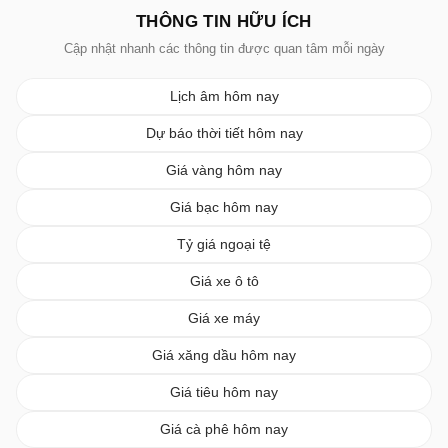
THÔNG TIN HỮU ÍCH
Cập nhật nhanh các thông tin được quan tâm mỗi ngày
Lịch âm hôm nay
Dự báo thời tiết hôm nay
Giá vàng hôm nay
Giá bạc hôm nay
Tỷ giá ngoại tệ
Giá xe ô tô
Giá xe máy
Giá xăng dầu hôm nay
Giá tiêu hôm nay
Giá cà phê hôm nay