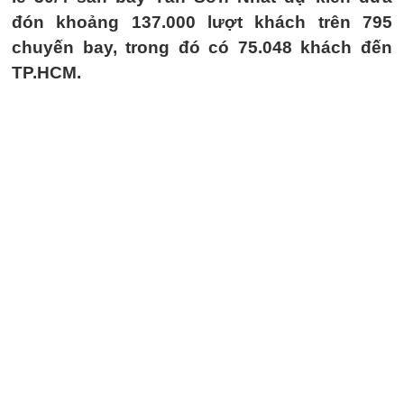
đón khoảng 137.000 lượt khách trên 795
chuyến bay, trong đó có 75.048 khách đến
TP.HCM.