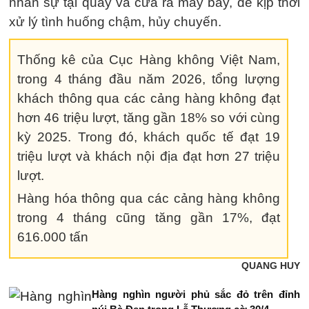
nhân sự tại quầy và cửa ra máy bay, để kịp thời
xử lý tình huống chậm, hủy chuyến.
Thống kê của Cục Hàng không Việt Nam,
trong 4 tháng đầu năm 2026, tổng lượng
khách thông qua các cảng hàng không đạt
hơn 46 triệu lượt, tăng gần 18% so với cùng
kỳ 2025. Trong đó, khách quốc tế đạt 19
triệu lượt và khách nội địa đạt hơn 27 triệu
lượt.
Hàng hóa thông qua các cảng hàng không
trong 4 tháng cũng tăng gần 17%, đạt
616.000 tấn
QUANG HUY
Hàng nghìn người phủ sắc đỏ trên đỉnh