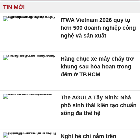
TIN MỚI
ITWA Vietnam 2026 quy tụ
hơn 500 doanh nghiệp công
nghệ và sản xuất
Hàng chục xe máy cháy trơ
khung sau hỏa hoạn trong
đêm ở TP.HCM
The AGULA Tây Ninh: Nhà
phố sinh thái kiến tạo chuẩn
sống đa thế hệ
Nghỉ hè chỉ nằm trên