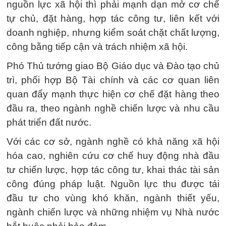
nguồn lực xã hội thì phải mạnh dạn mở cơ chế
tự chủ, đặt hàng, hợp tác công tư, liên kết với
doanh nghiệp, nhưng kiểm soát chặt chất lượng,
công bằng tiếp cận và trách nhiệm xã hội.
Phó Thủ tướng giao Bộ Giáo dục và Đào tạo chủ
trì, phối hợp Bộ Tài chính và các cơ quan liên
quan đẩy mạnh thực hiện cơ chế đặt hàng theo
đầu ra, theo ngành nghề chiến lược và nhu cầu
phát triển đất nước.
Với các cơ sở, ngành nghề có khả năng xã hội
hóa cao, nghiên cứu cơ chế huy động nhà đầu
tư chiến lược, hợp tác công tư, khai thác tài sản
công đúng pháp luật. Nguồn lực thu được tái
đầu tư cho vùng khó khăn, ngành thiết yếu,
ngành chiến lược và những nhiệm vụ Nhà nước