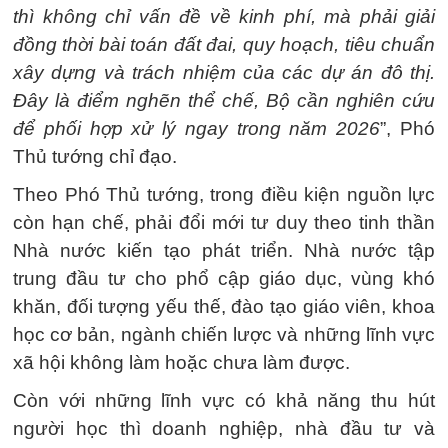
thì không chỉ vấn đề về kinh phí, mà phải giải
đồng thời bài toán đất đai, quy hoạch, tiêu chuẩn
xây dựng và trách nhiệm của các dự án đô thị.
Đây là điểm nghẽn thể chế, Bộ cần nghiên cứu
để phối hợp xử lý ngay trong năm 2026
”, Phó
Thủ tướng chỉ đạo.
Theo Phó Thủ tướng, trong điều kiện nguồn lực
còn hạn chế, phải đổi mới tư duy theo tinh thần
Nhà nước kiến tạo phát triển. Nhà nước tập
trung đầu tư cho phổ cập giáo dục, vùng khó
khăn, đối tượng yếu thế, đào tạo giáo viên, khoa
học cơ bản, ngành chiến lược và những lĩnh vực
xã hội không làm hoặc chưa làm được.
Còn với những lĩnh vực có khả năng thu hút
người học thì doanh nghiệp, nhà đầu tư và