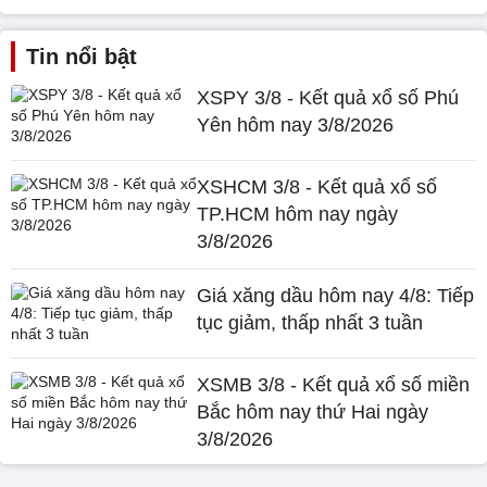
Tin nổi bật
XSPY 3/8 - Kết quả xổ số Phú
Yên hôm nay 3/8/2026
XSHCM 3/8 - Kết quả xổ số
TP.HCM hôm nay ngày
3/8/2026
Giá xăng dầu hôm nay 4/8: Tiếp
tục giảm, thấp nhất 3 tuần
XSMB 3/8 - Kết quả xổ số miền
Bắc hôm nay thứ Hai ngày
3/8/2026