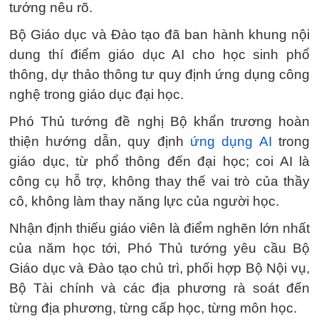
tướng nêu rõ.
Bộ Giáo dục và Đào tạo đã ban hành khung nội
dung thí điểm giáo dục AI cho học sinh phổ
thông, dự thảo thông tư quy định ứng dụng công
nghệ trong giáo dục đại học.
Phó Thủ tướng đề nghị Bộ khẩn trương hoàn
thiện hướng dẫn, quy định
ứng dụng AI
trong
giáo dục, từ phổ thông đến đại học; coi AI là
công cụ hỗ trợ, không thay thế vai trò của thầy
cô, không làm thay năng lực của người học.
Nhận định thiếu giáo viên là điểm nghẽn lớn nhất
của năm học tới, Phó Thủ tướng yêu cầu Bộ
Giáo dục và Đào tạo chủ trì, phối hợp Bộ Nội vụ,
Bộ Tài chính và các địa phương rà soát đến
từng địa phương, từng cấp học, từng môn học.