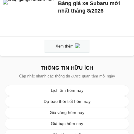
Bảng giá xe Subaru mới
nhất tháng 8/2026
Xem thêm
THÔNG TIN HỮU ÍCH
Cập nhật nhanh các thông tin được quan tâm mỗi ngày
Lịch âm hôm nay
Dự báo thời tiết hôm nay
Giá vàng hôm nay
Giá bạc hôm nay