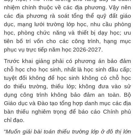
nhiệm chính thuộc về các địa phương. Vậy nên
các địa phương rà soát tổng thể quỹ đất giáo
dục, mạng lưới trường lớp học, nhu cầu phòng
học, phòng chức năng và thiết bị dạy học; ưu
tiên bố trí vốn cho các công trình, hạng mục
phục vụ trực tiếp năm học 2026-2027.
Trước khai giảng phải có phương án bảo đảm
chỗ học cho học sinh, nhất là học sinh đầu cấp;
tuyệt đối không để học sinh không có chỗ học
do thiếu trường, thiếu lớp; không đưa vào sử
dụng công trình không bảo đảm an toàn. Bộ
Giáo dục và Đào tạo tổng hợp danh mục các địa
bàn thiếu nghiêm trọng để báo cáo Chính phủ
chỉ đạo.
“
Muốn giải bài toán thiếu trường lớp ở đô thị lớn