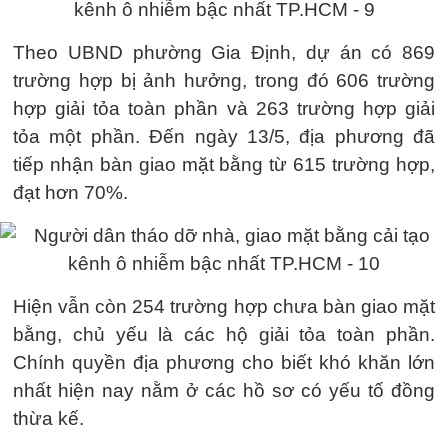
Theo UBND phường Gia Định, dự án có 869
trường hợp bị ảnh hưởng, trong đó 606 trường
hợp giải tỏa toàn phần và 263 trường hợp giải
tỏa một phần. Đến ngày 13/5, địa phương đã
tiếp nhận bàn giao mặt bằng từ 615 trường hợp,
đạt hơn 70%.
Hiện vẫn còn 254 trường hợp chưa bàn giao mặt
bằng, chủ yếu là các hộ giải tỏa toàn phần.
Chính quyền địa phương cho biết khó khăn lớn
nhất hiện nay nằm ở các hồ sơ có yếu tố đồng
thừa kế.