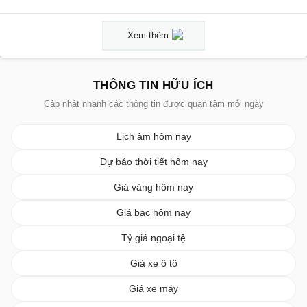
Xem thêm
THÔNG TIN HỮU ÍCH
Cập nhật nhanh các thông tin được quan tâm mỗi ngày
Lịch âm hôm nay
Dự báo thời tiết hôm nay
Giá vàng hôm nay
Giá bạc hôm nay
Tỷ giá ngoại tệ
Giá xe ô tô
Giá xe máy