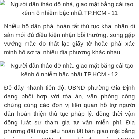
Nhiều hộ dân phải hoàn tất thủ tục khai nhận di
sản mới đủ điều kiện nhận bồi thường, song gặp
vướng mắc do thất lạc giấy tờ hoặc phải xác
minh hồ sơ tại nhiều địa phương khác nhau.
Để đẩy nhanh tiến độ, UBND phường Gia Định
đang phối hợp với tòa án, văn phòng công
chứng cùng các đơn vị liên quan hỗ trợ người
dân hoàn thiện thủ tục pháp lý, đồng thời vận
động luật sư tham gia tư vấn miễn phí. Địa
phương đặt mục tiêu hoàn tất bàn giao mặt bằng