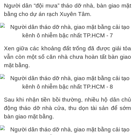
Người dân “đội mưa” tháo dỡ nhà, bàn giao mặt
bằng cho dự án rạch Xuyên Tâm.
Xen giữa các khoảng đất trống đã được giải tỏa
vẫn còn một số căn nhà chưa hoàn tất bàn giao
mặt bằng.
Sau khi nhận tiền bồi thường, nhiều hộ dân chủ
động tháo dỡ nhà cửa, thu dọn tài sản để sớm
bàn giao mặt bằng.