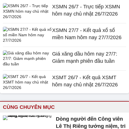
XSMN 26/7 - Trực tiếp XSMN
hôm nay chủ nhật 26/7/2026
XSMN 27/7 - Kết quả xổ số
miền Nam hôm nay 27/7/2026
Giá xăng dầu hôm nay 27/7:
Giảm mạnh phiên đầu tuần
XSMT 26/7 - Kết quả XSMT
hôm nay chủ nhật 26/7/2026
CÙNG CHUYÊN MỤC
Dòng người đến Công viên
Lê Thị Riêng tưởng niệm, tri