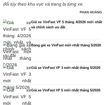
đổi tùy theo khu vực và trang bị từng xe.
PHAN HOÀNG
Giá xe VinFast VF 5 tháng 4/2026 mới nhất
và chính sách ưu đãi
Bảng giá xe VinFast mới nhất tháng 5/2026
Giá xe VinFast VF 3 mới nhất tháng 5/2026
Giá xe VinFast VF 5 mới nhất tháng 5/2026