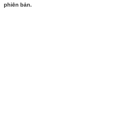
phiên bản.