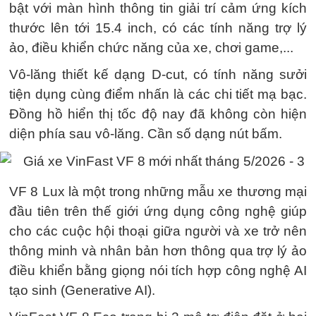
bật với màn hình thông tin giải trí cảm ứng kích
thước lên tới 15.4 inch, có các tính năng trợ lý
ảo, điều khiển chức năng của xe, chơi game,...
Vô-lăng thiết kế dạng D-cut, có tính năng sưởi
tiện dụng cùng điểm nhấn là các chi tiết mạ bạc.
Đồng hồ hiển thị tốc độ nay đã không còn hiện
diện phía sau vô-lăng. Cần số dạng nút bấm.
VF 8 Lux là một trong những mẫu xe thương mại
đầu tiên trên thế giới ứng dụng công nghệ giúp
cho các cuộc hội thoại giữa người và xe trở nên
thông minh và nhân bản hơn thông qua trợ lý ảo
điều khiển bằng giọng nói tích hợp công nghệ AI
tạo sinh (Generative AI).