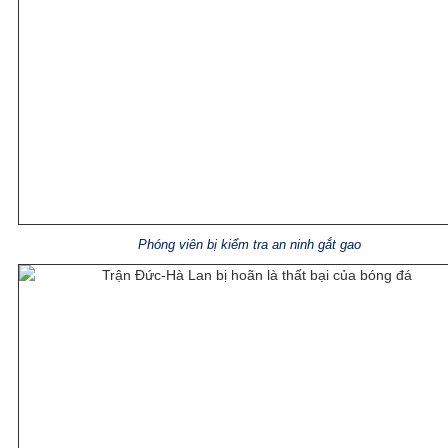
Phóng viên bị kiểm tra an ninh gắt gao