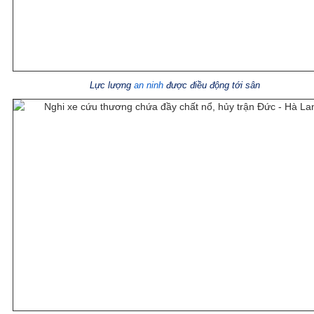
Lực lượng
an ninh
được điều động tới sân