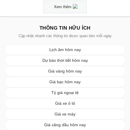
Xem thêm
THÔNG TIN HỮU ÍCH
Cập nhật nhanh các thông tin được quan tâm mỗi ngày
Lịch âm hôm nay
Dự báo thời tiết hôm nay
Giá vàng hôm nay
Giá bạc hôm nay
Tỷ giá ngoại tệ
Giá xe ô tô
Giá xe máy
Giá xăng dầu hôm nay