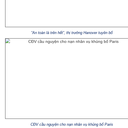
“An toàn là trên hết”, thị trưởng Hanover tuyên bố
CĐV cầu nguyện cho nạn nhân vụ khủng bố Paris