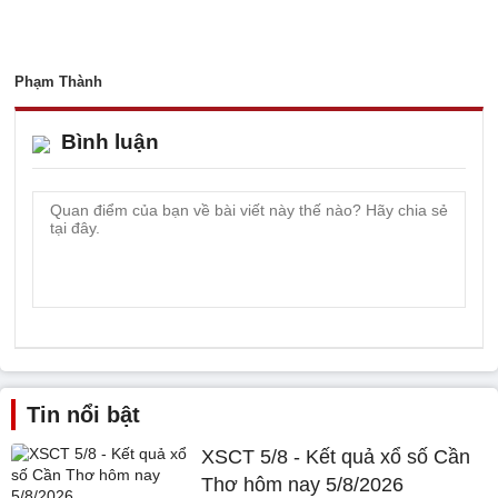
Phạm Thành
Bình luận
Tin nổi bật
XSCT 5/8 - Kết quả xổ số Cần
Thơ hôm nay 5/8/2026