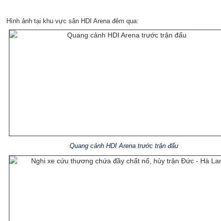
Hình ảnh tại khu vực sân HDI Arena đêm qua:
Quang cảnh HDI Arena trước trận đấu