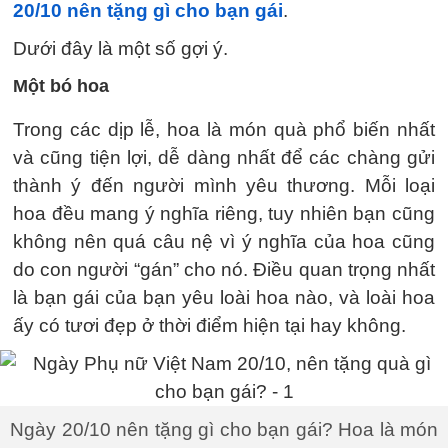
20/10 nên tặng gì cho bạn gái
.
Dưới đây là một số gợi ý.
Một bó hoa
Trong các dịp lễ, hoa là món quà phổ biến nhất
và cũng tiện lợi, dễ dàng nhất để các chàng gửi
thành ý đến người mình yêu thương. Mỗi loại
hoa đều mang ý nghĩa riêng, tuy nhiên bạn cũng
không nên quá câu nệ vì ý nghĩa của hoa cũng
do con người “gán” cho nó. Điều quan trọng nhất
là bạn gái của bạn yêu loài hoa nào, và loài hoa
ấy có tươi đẹp ở thời điểm hiện tại hay không.
Ngày 20/10 nên tặng gì cho bạn gái? Hoa là món