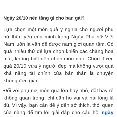
Ngày 20/10 nên tặng gì cho bạn gái?
Lựa chọn một món quà ý nghĩa cho người phụ
nữ thân yêu của mình trong Ngày Phụ nữ Việt
Nam luôn là vấn đề được nam giới quan tâm. Có
quá nhiều thứ để lựa chọn khiến các chàng hoa
mắt, không biết nên chọn món nào. Chọn được
quà 20/10 vừa ý người đẹp mà không vượt quá
khả năng tài chính của bản thân là chuyện
không đơn giản.
Đối với phụ nữ, món quà lớn hay nhỏ, đắt hay rẻ
không quan trọng, chỉ cần họ vui và hài lòng là
đủ. Vì vậy, bạn cần để ý đến sở thích, thói quen
của nàng để tìm lời giải đáp cho câu hỏi
ngày