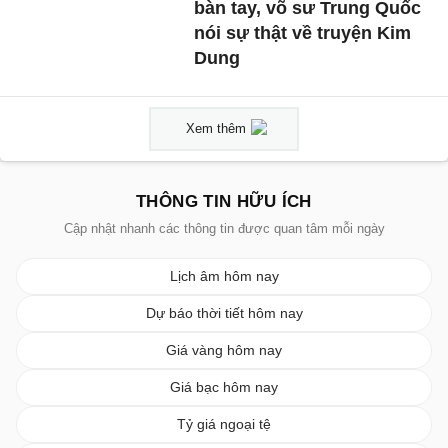
bàn tay, võ sư Trung Quốc
nói sự thật về truyện Kim
Dung
Xem thêm
THÔNG TIN HỮU ÍCH
Cập nhật nhanh các thông tin được quan tâm mỗi ngày
Lịch âm hôm nay
Dự báo thời tiết hôm nay
Giá vàng hôm nay
Giá bạc hôm nay
Tỷ giá ngoại tệ