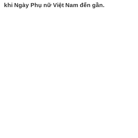
khi Ngày Phụ nữ Việt Nam đến gần.