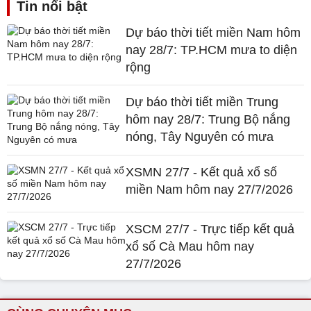
Tin nổi bật
Dự báo thời tiết miền Nam hôm
nay 28/7: TP.HCM mưa to diện
rộng
Dự báo thời tiết miền Trung
hôm nay 28/7: Trung Bộ nắng
nóng, Tây Nguyên có mưa
XSMN 27/7 - Kết quả xổ số
miền Nam hôm nay 27/7/2026
XSCM 27/7 - Trực tiếp kết quả
xổ số Cà Mau hôm nay
27/7/2026