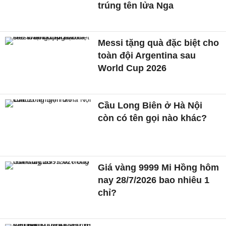
trúng tên lửa Nga
Messi tặng quà đặc biệt cho
toàn đội Argentina sau
World Cup 2026
Cầu Long Biên ở Hà Nội
còn có tên gọi nào khác?
Giá vàng 9999 Mi Hồng hôm
nay 28/7/2026 bao nhiêu 1
chỉ?