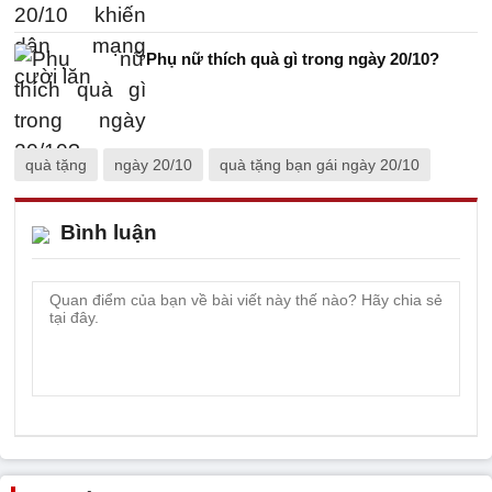
Phụ nữ thích quà gì trong ngày 20/10?
quà tặng
ngày 20/10
quà tặng bạn gái ngày 20/10
Bình luận