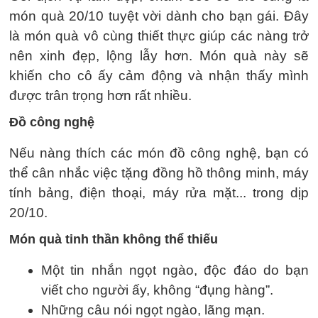
món quà 20/10 tuyệt vời dành cho bạn gái. Đây
là món quà vô cùng thiết thực giúp các nàng trở
nên xinh đẹp, lộng lẫy hơn. Món quà này sẽ
khiến cho cô ấy cảm động và nhận thấy mình
được trân trọng hơn rất nhiều.
Đồ công nghệ
Nếu nàng thích các món đồ công nghệ, bạn có
thể cân nhắc việc tặng đồng hồ thông minh, máy
tính bảng, điện thoại, máy rửa mặt... trong dịp
20/10.
Món quà tinh thần không thể thiếu
Một tin nhắn ngọt ngào, độc đáo do bạn
viết cho người ấy, không “đụng hàng”.
Những câu nói ngọt ngào, lãng mạn.