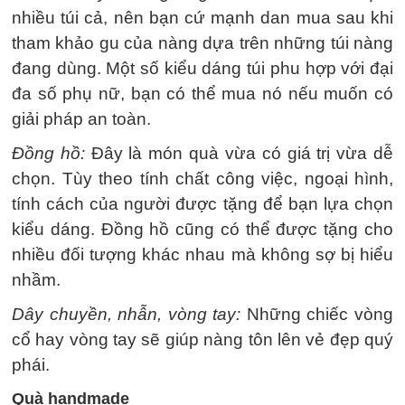
nhiều túi cả, nên bạn cứ mạnh dan mua sau khi
tham khảo gu của nàng dựa trên những túi nàng
đang dùng. Một số kiểu dáng túi phu hợp với đại
đa số phụ nữ, bạn có thể mua nó nếu muốn có
giải pháp an toàn.
Đồng hồ:
Đây là món quà vừa có giá trị vừa dễ
chọn. Tùy theo tính chất công việc, ngoại hình,
tính cách của người được tặng để bạn lựa chọn
kiểu dáng. Đồng hồ cũng có thể được tặng cho
nhiều đối tượng khác nhau mà không sợ bị hiểu
nhầm.
Dây chuyền, nhẫn, vòng tay:
Những chiếc vòng
cổ hay vòng tay sẽ giúp nàng tôn lên vẻ đẹp quý
phái.
Quà handmade