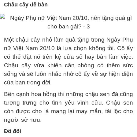
Chậu cây để bàn
Một chậu cây nhỏ làm quà tặng trong Ngày Phụ
nữ Việt Nam 20/10 là lựa chọn không tồi. Cô ấy
có thể đặt nó trên kệ cửa sổ hay bàn làm việc.
Chậu cây vừa khiến căn phòng có thêm sức
sống và sẽ luôn nhắc nhở cô ấy về sự hiện diện
của bạn trong đời.
Bên cạnh hoa hồng thì những chậu sen đá cũng
tượng trưng cho tình yêu vĩnh cửu. Chậu sen
còn được cho là mang lại may mắn, tài lộc cho
người sở hữu.
Đồ đôi