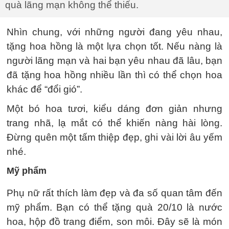
quà lãng mạn không thể thiếu.
Nhìn chung, với những người đang yêu nhau,
tặng hoa hồng là một lựa chọn tốt. Nếu nàng là
người lãng mạn và hai bạn yêu nhau đã lâu, bạn
đã tặng hoa hồng nhiều lần thì có thể chọn hoa
khác để “đổi gió”.
Một bó hoa tươi, kiểu dáng đơn giản nhưng
trang nhã, lạ mắt có thể khiến nàng hài lòng.
Đừng quên một tấm thiệp đẹp, ghi vài lời âu yếm
nhé.
Mỹ phẩm
Phụ nữ rất thích làm đẹp và đa số quan tâm đến
mỹ phẩm. Bạn có thể tặng quà 20/10 là nước
hoa, hộp đồ trang điểm, son môi. Đây sẽ là món