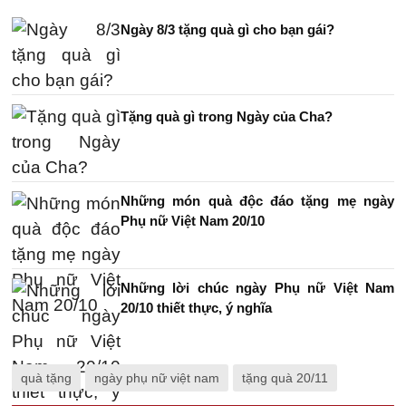
Ngày 8/3 tặng quà gì cho bạn gái?
Tặng quà gì trong Ngày của Cha?
Những món quà độc đáo tặng mẹ ngày
Phụ nữ Việt Nam 20/10
Những lời chúc ngày Phụ nữ Việt Nam
20/10 thiết thực, ý nghĩa
quà tặng
ngày phụ nữ việt nam
tặng quà 20/11