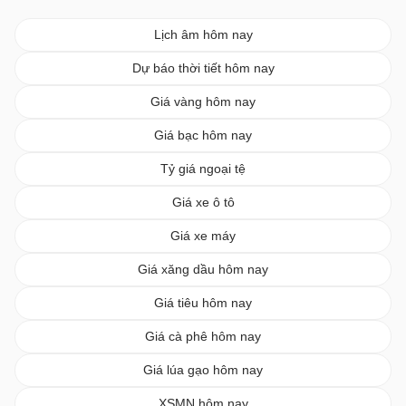
Lịch âm hôm nay
Dự báo thời tiết hôm nay
Giá vàng hôm nay
Giá bạc hôm nay
Tỷ giá ngoại tệ
Giá xe ô tô
Giá xe máy
Giá xăng dầu hôm nay
Giá tiêu hôm nay
Giá cà phê hôm nay
Giá lúa gạo hôm nay
XSMN hôm nay