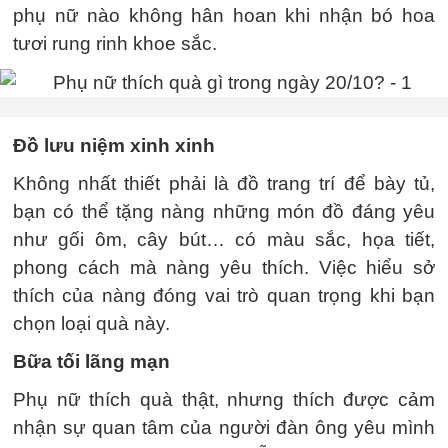
phụ nữ nào không hân hoan khi nhận bó hoa
tươi rung rinh khoe sắc.
Đồ lưu niệm xinh xinh
Không nhất thiết phải là đồ trang trí để bày tủ,
bạn có thể tặng nàng những món đồ đáng yêu
như gối ôm, cây bút… có màu sắc, họa tiết,
phong cách mà nàng yêu thích. Việc hiểu sở
thích của nàng đóng vai trò quan trọng khi bạn
chọn loại quà này.
Bữa tối lãng mạn
Phụ nữ thích quà thật, nhưng thích được cảm
nhận sự quan tâm của người đàn ông yêu mình