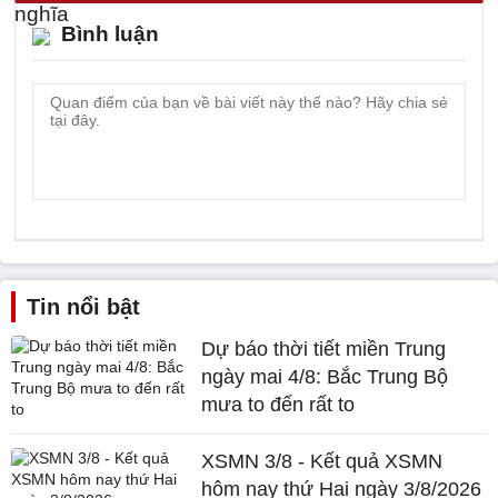
Bình luận
Tin nổi bật
Dự báo thời tiết miền Trung
ngày mai 4/8: Bắc Trung Bộ
mưa to đến rất to
XSMN 3/8 - Kết quả XSMN
hôm nay thứ Hai ngày 3/8/2026