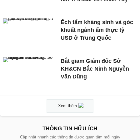
Ếch tẩm kháng sinh và góc
khuất ngành ẩm thực tỷ
USD ở Trung Quốc
Bắt giam Giám đốc Sở
KH&CN Bắc Ninh Nguyễn
Văn Dũng
Xem thêm
THÔNG TIN HỮU ÍCH
Cập nhật nhanh các thông tin được quan tâm mỗi ngày