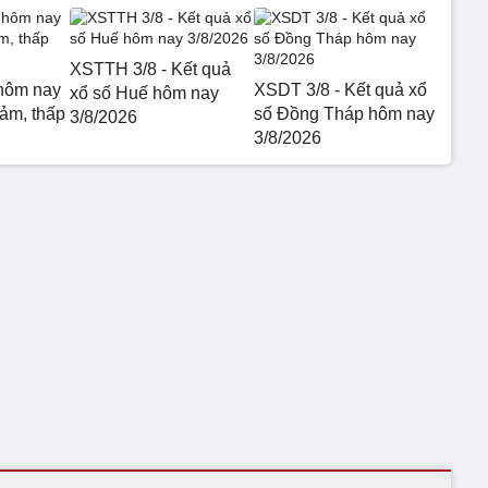
XSTTH 3/8 - Kết quả
hôm nay
XSDT 3/8 - Kết quả xổ
xổ số Huế hôm nay
iảm, thấp
số Đồng Tháp hôm nay
3/8/2026
3/8/2026