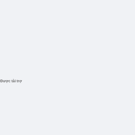
Được tài trợ