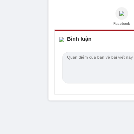
Facebook
Bình luận