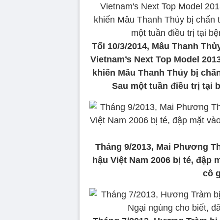
Tối 10/3/2014, Mâu Thanh Thủy 
Vietnam’s Next Top Model 201
khiến Mâu Thanh Thủy bị chấn
Sau một tuần điều trị tại
Tháng 9/2013, Mai Phương Thúy
hậu Việt Nam 2006 bị té, đập 
cô g