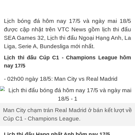
Lịch bóng đá hôm nay 17/5 và ngày mai 18/5
được cập nhật trên VTC News gồm lịch thi đấu
SEA Games 32, Lịch thi đấu Ngoại Hạng Anh, La
Liga, Serie A, Bundesliga mới nhất.
Lịch thi đấu Cúp C1 - Champions League hôm
nay 17/5
- 02h00 ngày 18/5: Man City vs Real Madrid
Man City chạm trán Real Madrid ở bán kết lượt về
Cúp C1 - Champions League.
Lịch thi đấu Hạng nhất Anh hôm nay 17/5