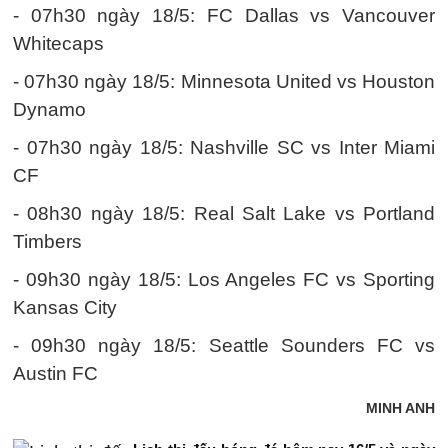
- 07h30 ngày 18/5: FC Dallas vs Vancouver
Whitecaps
- 07h30 ngày 18/5: Minnesota United vs Houston
Dynamo
- 07h30 ngày 18/5: Nashville SC vs Inter Miami
CF
- 08h30 ngày 18/5: Real Salt Lake vs Portland
Timbers
- 09h30 ngày 18/5: Los Angeles FC vs Sporting
Kansas City
- 09h30 ngày 18/5: Seattle Sounders FC vs
Austin FC
MINH ANH