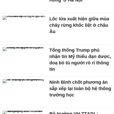
Lốc lửa xuất hiện giữa mùa
cháy rừng khốc liệt ở châu
Âu
Tổng thống Trump phủ
nhận tin Mỹ thiếu đạn dược,
doạ bỏ tù người rò rỉ thông
tin
Ninh Bình chốt phương án
sắp xếp lại toàn bộ hệ thống
trường học
Bộ trưởng VH-TT&DL: