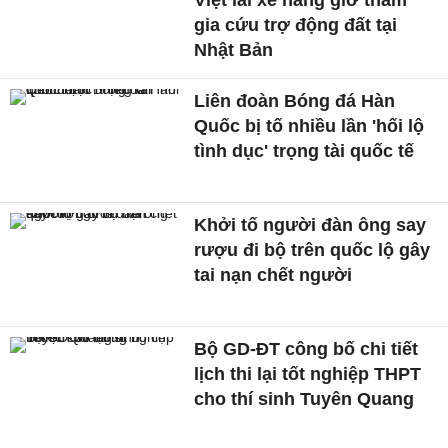
Việt lái xe hàng giờ tham
gia cứu trợ động đất tại
Nhật Bản
Liên đoàn Bóng đá Hàn
Quốc bị tố nhiều lần 'hối lộ
tình dục' trọng tài quốc tế
Khởi tố người đàn ông say
rượu đi bộ trên quốc lộ gây
tai nạn chết người
Bộ GD-ĐT công bố chi tiết
lịch thi lại tốt nghiệp THPT
cho thí sinh Tuyên Quang