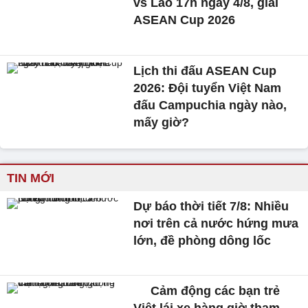
vs Lào 17h ngày 4/8, giải
ASEAN Cup 2026
Lịch thi đấu ASEAN Cup
2026: Đội tuyển Việt Nam
đấu Campuchia ngày nào,
mấy giờ?
TIN MỚI
Dự báo thời tiết 7/8: Nhiều
nơi trên cả nước hứng mưa
lớn, đề phòng dông lốc
Cảm động các bạn trẻ