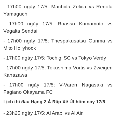
- 17h00 ngày 17/5: Machida Zelvia vs Renofa
Yamaguchi
- 17h00 ngày 17/5: Roasso Kumamoto vs
Vegalta Sendai
- 17h00 ngày 17/5: Thespakusatsu Gunma vs
Mito Hollyhock
- 17h00 ngày 17/5: Tochigi SC vs Tokyo Verdy
- 17h00 ngày 17/5: Tokushima Vortis vs Zweigen
Kanazawa
- 17h00 ngày 17/5: V-Varen Nagasaki vs
Fagiano Okayama FC
Lịch thi đấu Hạng 2 Ả Rập Xê Út hôm nay 17/5
- 23h25 ngày 17/5: Al Arabi vs Al Ain