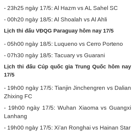
- 23h25 ngày 17/5: Al Hazm vs AL Sahel SC
- 00h20 ngày 18/5: Al Shoalah vs Al Ahli
Lịch thi đấu VĐQG Paraguay hôm nay 17/5
- 05h00 ngày 18/5: Luqueno vs Cerro Porteno
- 07h30 ngày 18/5: Tacuary vs Guarani
Lịch thi đấu Cúp quốc gia Trung Quốc hôm nay
17/5
- 19h00 ngày 17/5: Tianjin Jinchengren vs Dalian
Zhixing FC
- 19h00 ngày 17/5: Wuhan Xiaoma vs Guangxi
Lanhang
- 19h00 ngày 17/5: Xi’an Ronghai vs Hainan Star