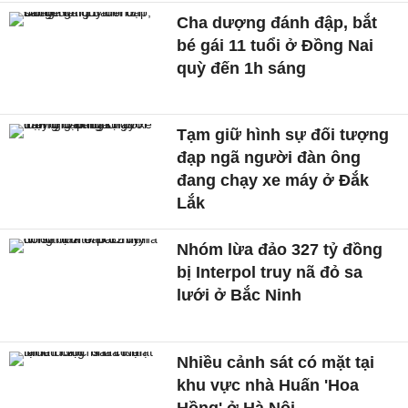
Cha dượng đánh đập, bắt
bé gái 11 tuổi ở Đồng Nai
quỳ đến 1h sáng
Tạm giữ hình sự đối tượng
đạp ngã người đàn ông
đang chạy xe máy ở Đắk
Lắk
Nhóm lừa đảo 327 tỷ đồng
bị Interpol truy nã đỏ sa
lưới ở Bắc Ninh
Nhiều cảnh sát có mặt tại
khu vực nhà Huấn 'Hoa
Hồng' ở Hà Nội