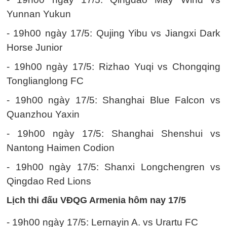
Yunnan Yukun
- 19h00 ngày 17/5: Qujing Yibu vs Jiangxi Dark
Horse Junior
- 19h00 ngày 17/5: Rizhao Yuqi vs Chongqing
Tonglianglong FC
- 19h00 ngày 17/5: Shanghai Blue Falcon vs
Quanzhou Yaxin
- 19h00 ngày 17/5: Shanghai Shenshui vs
Nantong Haimen Codion
- 19h00 ngày 17/5: Shanxi Longchengren vs
Qingdao Red Lions
Lịch thi đấu VĐQG Armenia hôm nay 17/5
- 19h00 ngày 17/5: Lernayin A. vs Urartu FC