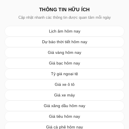
THÔNG TIN HỮU ÍCH
Cập nhật nhanh các thông tin được quan tâm mỗi ngày
Lịch âm hôm nay
Dự báo thời tiết hôm nay
Giá vàng hôm nay
Giá bạc hôm nay
Tỷ giá ngoại tệ
Giá xe ô tô
Giá xe máy
Giá xăng dầu hôm nay
Giá tiêu hôm nay
Giá cà phê hôm nay