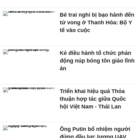
Bé trai nghi bị bạo hành đến
tử vong ở Thanh Hóa: Bộ Y
tế vào cuộc
Kẻ điều hành tổ chức phản
động núp bóng tôn giáo lĩnh
án
Triển khai hiệu quả Thỏa
thuận hợp tác giữa Quốc
hội Việt Nam - Thái Lan
Ông Putin bổ nhiệm người
đứng đầu lực lượng UAV