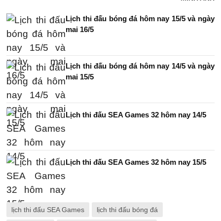
Lịch thi đấu bóng đá hôm nay 15/5 và ngày
mai 16/5
Lịch thi đấu bóng đá hôm nay 14/5 và ngày
mai 15/5
Lịch thi đấu SEA Games 32 hôm nay 14/5
Lịch thi đấu SEA Games 32 hôm nay 15/5
lịch thi đấu SEA Games
lịch thi đấu bóng đá