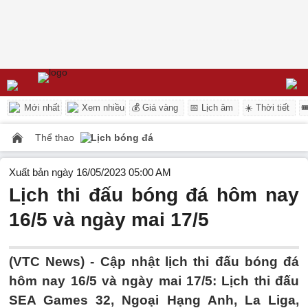
Mới nhất
Xem nhiều
💰 Giá vàng
📅 Lịch âm
☀️ Thời tiết

Thể thao
Lịch bóng đá
Xuất bản ngày 16/05/2023 05:00 AM
Lịch thi đấu bóng đá hôm nay
16/5 và ngày mai 17/5
(VTC News) -
Cập nhật lịch thi đấu bóng đá
hôm nay 16/5 và ngày mai 17/5: Lịch thi đấu
SEA Games 32, Ngoại Hạng Anh, La Liga,