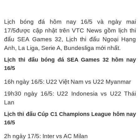
Lịch bóng đá hôm nay 16/5 và ngày mai
17/5được cập nhật trên VTC News gồm lịch thi
đấu SEA Games 32, Lịch thi đấu Ngoại Hạng
Anh, La Liga, Serie A, Bundesliga mới nhất.
Lịch thi đấu bóng đá SEA Games 32 hôm nay
16/5
16h ngày 16/5: U22 Việt Nam vs U22 Myanmar
19h30 ngày 16/5: U22 Indonesia vs U22 Thái
Lan
Lịch thi đấu Cúp C1 Champions League hôm nay
16/5
2h ngày 17/5: Inter vs AC Milan