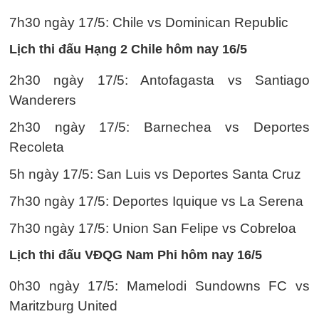
7h30 ngày 17/5: Chile vs Dominican Republic
Lịch thi đấu Hạng 2 Chile hôm nay 16/5
2h30 ngày 17/5: Antofagasta vs Santiago
Wanderers
2h30 ngày 17/5: Barnechea vs Deportes
Recoleta
5h ngày 17/5: San Luis vs Deportes Santa Cruz
7h30 ngày 17/5: Deportes Iquique vs La Serena
7h30 ngày 17/5: Union San Felipe vs Cobreloa
Lịch thi đấu VĐQG Nam Phi hôm nay 16/5
0h30 ngày 17/5: Mamelodi Sundowns FC vs
Maritzburg United