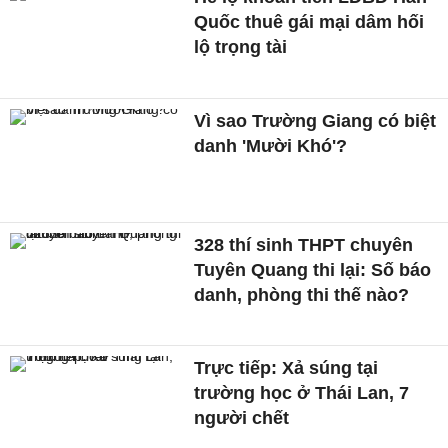
Quốc thuê gái mại dâm hối
lộ trọng tài
Vì sao Trường Giang có biệt
danh 'Mười Khó'?
328 thí sinh THPT chuyên
Tuyên Quang thi lại: Số báo
danh, phòng thi thế nào?
Trực tiếp: Xả súng tại
trường học ở Thái Lan, 7
người chết