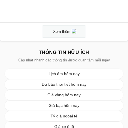
Xem thêm
THÔNG TIN HỮU ÍCH
Cập nhật nhanh các thông tin được quan tâm mỗi ngày
Lịch âm hôm nay
Dự báo thời tiết hôm nay
Giá vàng hôm nay
Giá bạc hôm nay
Tỷ giá ngoại tệ
Giá xe ô tô