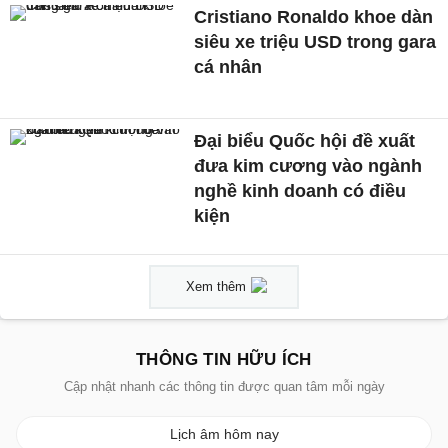
Cristiano Ronaldo khoe dàn
siêu xe triệu USD trong gara
cá nhân
Đại biểu Quốc hội đề xuất
đưa kim cương vào ngành
nghề kinh doanh có điều
kiện
Xem thêm
THÔNG TIN HỮU ÍCH
Cập nhật nhanh các thông tin được quan tâm mỗi ngày
Lịch âm hôm nay