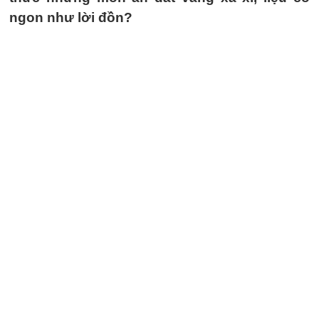
ngon như lời đồn?