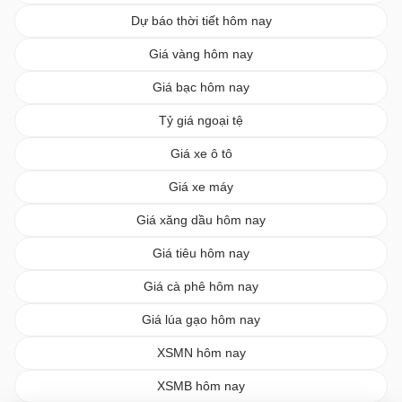
Dự báo thời tiết hôm nay
Giá vàng hôm nay
Giá bạc hôm nay
Tỷ giá ngoại tệ
Giá xe ô tô
Giá xe máy
Giá xăng dầu hôm nay
Giá tiêu hôm nay
Giá cà phê hôm nay
Giá lúa gạo hôm nay
XSMN hôm nay
XSMB hôm nay