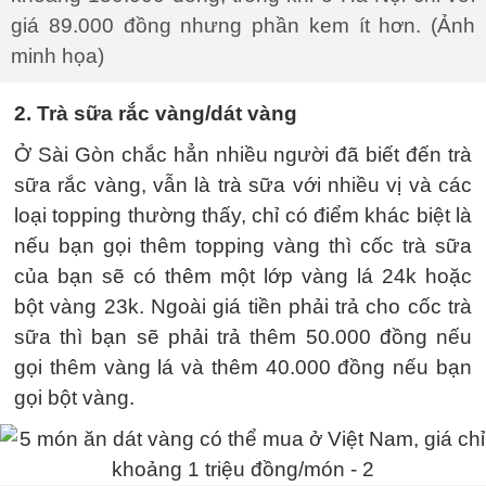
giá 89.000 đồng nhưng phần kem ít hơn. (Ảnh
minh họa)
2. Trà sữa rắc vàng/dát vàng
Ở Sài Gòn chắc hẳn nhiều người đã biết đến trà
sữa rắc vàng, vẫn là trà sữa với nhiều vị và các
loại topping thường thấy, chỉ có điểm khác biệt là
nếu bạn gọi thêm topping vàng thì cốc trà sữa
của bạn sẽ có thêm một lớp vàng lá 24k hoặc
bột vàng 23k. Ngoài giá tiền phải trả cho cốc trà
sữa thì bạn sẽ phải trả thêm 50.000 đồng nếu
gọi thêm vàng lá và thêm 40.000 đồng nếu bạn
gọi bột vàng.