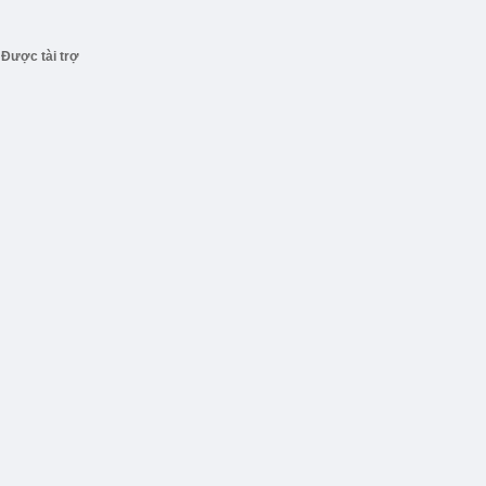
Được tài trợ