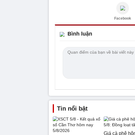
Facebook
Bình luận
Tin nổi bật
Giá cà phê hô