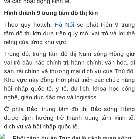
và các hoạt động kinh tế.
Hình thành 9 trung tâm đô thị lớn
Theo quy hoạch,
Hà Nội
sẽ phát triển 9 trung
tâm đô thị lớn dựa trên quy mô, vai trò và lợi thế
riêng của từng khu vực.
Trong đó, trung tâm đô thị Nam sông Hồng giữ
vai trò đầu não chính trị, hành chính, văn hóa, di
sản, tài chính và thương mại dịch vụ của Thủ đô.
Khu vực này đồng thời phát triển các chức năng
hội nhập quốc tế, y tế, du lịch, khoa học công
nghệ, giáo dục đào tạo và logistics.
Ở phía Bắc, trung tâm đô thị Bắc sông Hồng
được định hướng trở thành trung tâm kinh tế,
dịch vụ và hội nhập quốc tế.