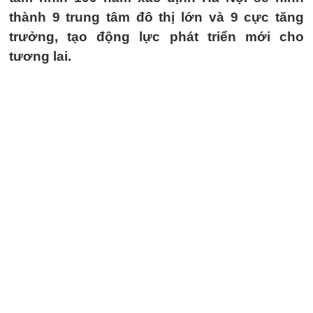
thành 9 trung tâm đô thị lớn và 9 cực tăng
trưởng, tạo động lực phát triển mới cho
tương lai.