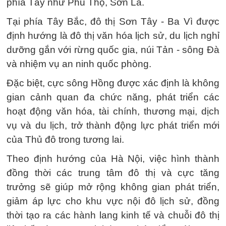
phía Tây như Phú Thọ, Sơn La.
Tại phía Tây Bắc, đô thị Sơn Tây - Ba Vì được
định hướng là đô thị văn hóa lịch sử, du lịch nghỉ
dưỡng gắn với rừng quốc gia, núi Tản - sông Đà
và nhiệm vụ an ninh quốc phòng.
Đặc biệt, cực sông Hồng được xác định là không
gian cảnh quan đa chức năng, phát triển các
hoạt động văn hóa, tài chính, thương mại, dịch
vụ và du lịch, trở thành động lực phát triển mới
của Thủ đô trong tương lai.
Theo định hướng của Hà Nội, việc hình thành
đồng thời các trung tâm đô thị và cực tăng
trưởng sẽ giúp mở rộng không gian phát triển,
giảm áp lực cho khu vực nội đô lịch sử, đồng
thời tạo ra các hành lang kinh tế và chuỗi đô thị