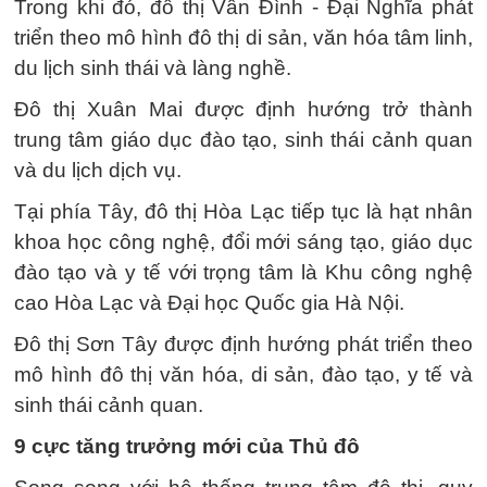
Trong khi đó, đô thị Vân Đình - Đại Nghĩa phát
triển theo mô hình đô thị di sản, văn hóa tâm linh,
du lịch sinh thái và làng nghề.
Đô thị Xuân Mai được định hướng trở thành
trung tâm giáo dục đào tạo, sinh thái cảnh quan
và du lịch dịch vụ.
Tại phía Tây, đô thị Hòa Lạc tiếp tục là hạt nhân
khoa học công nghệ, đổi mới sáng tạo, giáo dục
đào tạo và y tế với trọng tâm là Khu công nghệ
cao Hòa Lạc và Đại học Quốc gia Hà Nội.
Đô thị Sơn Tây được định hướng phát triển theo
mô hình đô thị văn hóa, di sản, đào tạo, y tế và
sinh thái cảnh quan.
9 cực tăng trưởng mới của Thủ đô