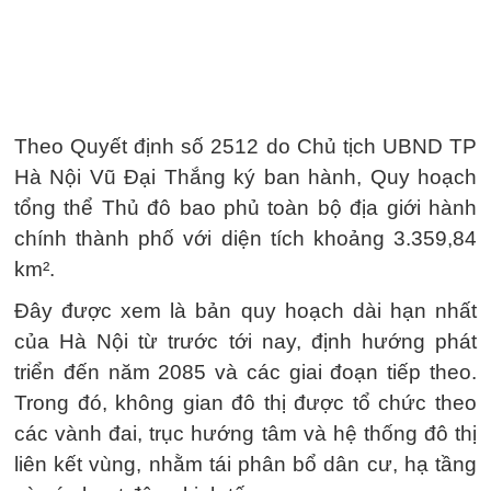
Theo Quyết định số 2512 do Chủ tịch UBND TP
Hà Nội Vũ Đại Thắng ký ban hành, Quy hoạch
tổng thể Thủ đô bao phủ toàn bộ địa giới hành
chính thành phố với diện tích khoảng 3.359,84
km².
Đây được xem là bản quy hoạch dài hạn nhất
của Hà Nội từ trước tới nay, định hướng phát
triển đến năm 2085 và các giai đoạn tiếp theo.
Trong đó, không gian đô thị được tổ chức theo
các vành đai, trục hướng tâm và hệ thống đô thị
liên kết vùng, nhằm tái phân bổ dân cư, hạ tầng