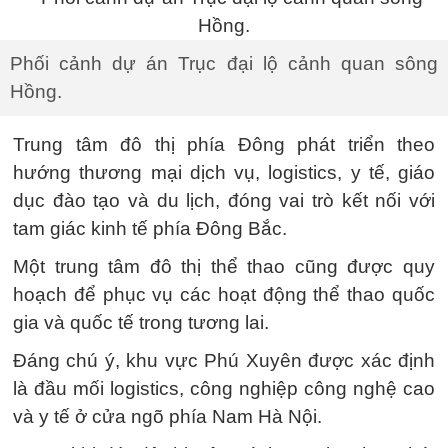
Phối cảnh dự án Trục đại lộ cảnh quan sông
Hồng.
Trung tâm đô thị phía Đông phát triển theo
hướng thương mại dịch vụ, logistics, y tế, giáo
dục đào tạo và du lịch, đóng vai trò kết nối với
tam giác kinh tế phía Đông Bắc.
Một trung tâm đô thị thể thao cũng được quy
hoạch để phục vụ các hoạt động thể thao quốc
gia và quốc tế trong tương lai.
Đáng chú ý, khu vực Phú Xuyên được xác định
là đầu mối logistics, công nghiệp công nghệ cao
và y tế ở cửa ngõ phía Nam Hà Nội.