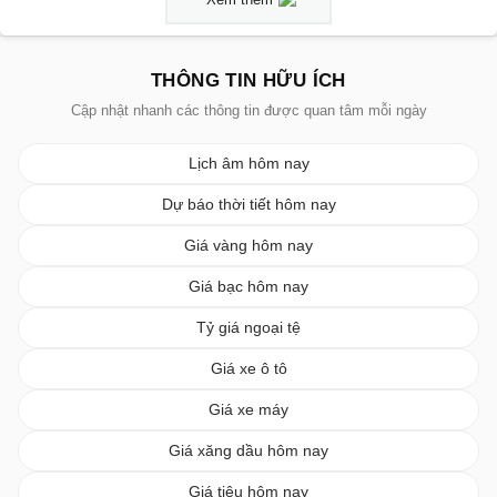
THÔNG TIN HỮU ÍCH
Cập nhật nhanh các thông tin được quan tâm mỗi ngày
Lịch âm hôm nay
Dự báo thời tiết hôm nay
Giá vàng hôm nay
Giá bạc hôm nay
Tỷ giá ngoại tệ
Giá xe ô tô
Giá xe máy
Giá xăng dầu hôm nay
Giá tiêu hôm nay