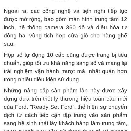
Ngoài ra, các công nghệ và tiện nghi tiếp tục
được mở rộng, bao gồm màn hình trung tâm 12
inch, hệ thống camera 360 độ và điều hòa tự
động hai vùng tích hợp cửa gió cho hàng ghế
sau.
Hộp số tự động 10 cấp cũng được trang bị tiêu
chuẩn, giúp tối ưu khả năng sang số và mang lại
trải nghiệm vận hành mượt mà, nhất quán hơn
trong nhiều điều kiện sử dụng.
Những nâng cấp sản phẩm lần này được xây
dựng dựa trên triết lý thương hiệu toàn cầu mới
của Ford, “Ready Set Ford”, thể hiện sự chuyển
dịch từ cách tiếp cận tập trung vào sản phẩm
sang hệ sinh thái lấy khách hàng làm trung tâm,