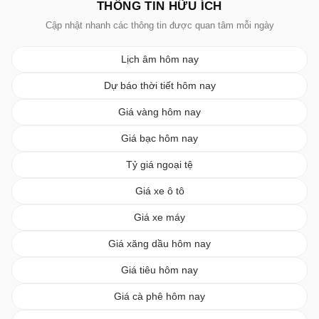
THÔNG TIN HỮU ÍCH
Cập nhật nhanh các thông tin được quan tâm mỗi ngày
Lịch âm hôm nay
Dự báo thời tiết hôm nay
Giá vàng hôm nay
Giá bạc hôm nay
Tỷ giá ngoại tệ
Giá xe ô tô
Giá xe máy
Giá xăng dầu hôm nay
Giá tiêu hôm nay
Giá cà phê hôm nay