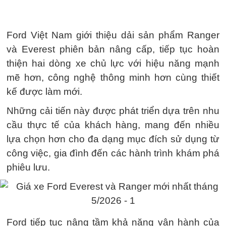
Ford Việt Nam giới thiệu dải sản phẩm Ranger
và Everest phiên bản nâng cấp, tiếp tục hoàn
thiện hai dòng xe chủ lực với hiệu năng mạnh
mẽ hơn, công nghệ thông minh hơn cùng thiết
kế được làm mới.
Những cải tiến này được phát triển dựa trên nhu
cầu thực tế của khách hàng, mang đến nhiều
lựa chọn hơn cho đa dạng mục đích sử dụng từ
công việc, gia đình đến các hành trình khám phá
phiêu lưu.
Ford tiếp tục nâng tầm khả năng vận hành của