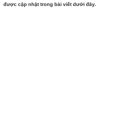
được cập nhật trong bài viết dưới đây.