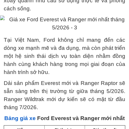
xoay quanh nhu cầu sử dụng thực tế và phong
cách sống.
Tại Việt Nam, Ford không chỉ mang đến các
dòng xe mạnh mẽ và đa dụng, mà còn phát triển
một hệ sinh thái dịch vụ toàn diện nhằm đồng
hành cùng khách hàng trong mọi giai đoạn của
hành trình sở hữu.
Dải sản phẩm Everest mới và Ranger Raptor sẽ
sẵn sàng trên thị trường từ giữa tháng 5/2026.
Ranger Wildtrak mới dự kiến sẽ có mặt từ đầu
tháng 7/2026.
Bảng giá xe
Ford Everest và Ranger mới nhất