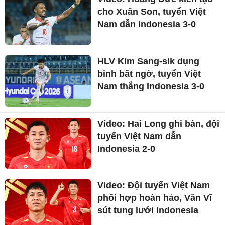
cho Xuân Son, tuyển Việt
Nam dẫn Indonesia 3-0
HLV Kim Sang-sik dụng
binh bất ngờ, tuyển Việt
Nam thắng Indonesia 3-0
Video: Hai Long ghi bàn, đội
tuyển Việt Nam dẫn
Indonesia 2-0
Video: Đội tuyển Việt Nam
phối hợp hoàn hảo, Văn Vĩ
sút tung lưới Indonesia