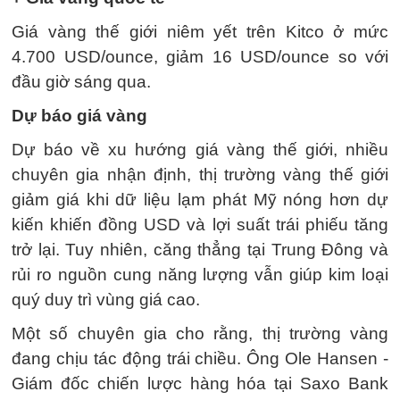
Giá vàng thế giới niêm yết trên Kitco ở mức
4.700 USD/ounce, giảm 16 USD/ounce so với
đầu giờ sáng qua.
Dự báo giá vàng
Dự báo về xu hướng giá vàng thế giới, nhiều
chuyên gia nhận định, thị trường vàng thế giới
giảm giá khi dữ liệu lạm phát Mỹ nóng hơn dự
kiến khiến đồng USD và lợi suất trái phiếu tăng
trở lại. Tuy nhiên, căng thẳng tại Trung Đông và
rủi ro nguồn cung năng lượng vẫn giúp kim loại
quý duy trì vùng giá cao.
Một số chuyên gia cho rằng, thị trường vàng
đang chịu tác động trái chiều. Ông Ole Hansen -
Giám đốc chiến lược hàng hóa tại Saxo Bank