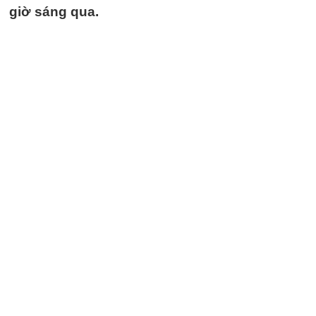
giờ sáng qua.