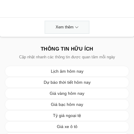
Xem thêm
THÔNG TIN HỮU ÍCH
Cập nhật nhanh các thông tin được quan tâm mỗi ngày
Lịch âm hôm nay
Dự báo thời tiết hôm nay
Giá vàng hôm nay
Giá bạc hôm nay
Tỷ giá ngoại tệ
Giá xe ô tô