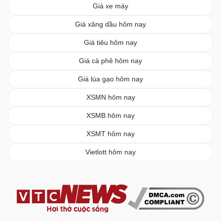
Giá xe máy
Giá xăng dầu hôm nay
Giá tiêu hôm nay
Giá cà phê hôm nay
Giá lúa gạo hôm nay
XSMN hôm nay
XSMB hôm nay
XSMT hôm nay
Vietlott hôm nay