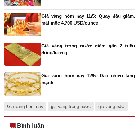
Giá vàng hôm nay 11/5: Quay đầu giảm,
mất mốc 4.700 USD/ounce
Giá vàng trong nước giảm gần 2 triệu
đồng/lượng
Giá vàng hôm nay 12/5: Đảo chiều tăng
mạnh
Giá vàng hôm nay
giá vàng trong nước
giá vàng SJC
Bình luận