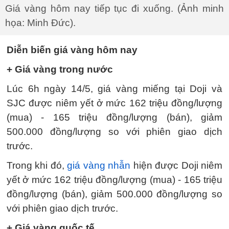
Giá vàng hôm nay tiếp tục đi xuống. (Ảnh minh
họa: Minh Đức).
Diễn biến giá vàng hôm nay
+ Giá vàng trong nước
Lúc 6h ngày 14/5, giá vàng miếng tại Doji và
SJC được niêm yết ở mức 162 triệu đồng/lượng
(mua) - 165 triệu đồng/lượng (bán), giảm
500.000 đồng/lượng so với phiên giao dịch
trước.
Trong khi đó,
giá vàng nhẫn
hiện được Doji niêm
yết ở mức 162 triệu đồng/lượng (mua) - 165 triệu
đồng/lượng (bán), giảm 500.000 đồng/lượng so
với phiên giao dịch trước.
+ Giá vàng quốc tế