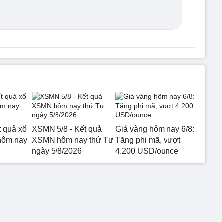
t quả xổ
XSMN 5/8 - Kết quả
Giá vàng hôm nay 6/8:
hôm nay
XSMN hôm nay thứ Tư
Tăng phi mã, vượt
ngày 5/8/2026
4.200 USD/ounce