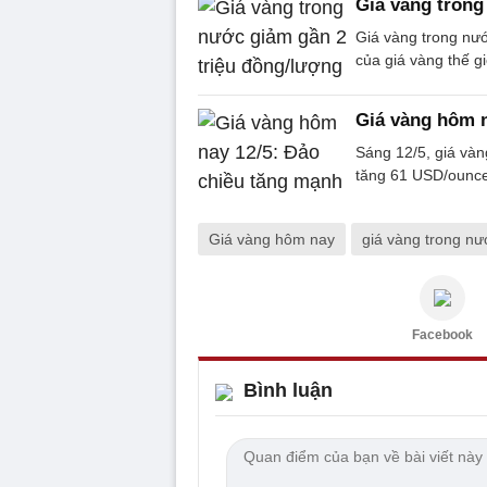
Giá vàng trong
Giá vàng trong nướ
của giá vàng thế gi
Giá vàng hôm n
Sáng 12/5, giá vàn
tăng 61 USD/ounce
Giá vàng hôm nay
giá vàng trong nư
Facebook
Bình luận